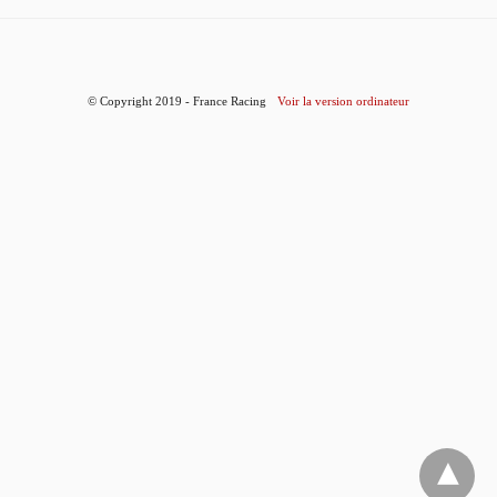
© Copyright 2019 - France Racing
Voir la version ordinateur