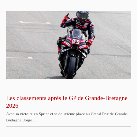
Les classements après le GP de Grande-Bretagne
2026
Avec sa victoire en Sprint et sa deuxième place au Grand Prix de Grande-
Bretagne, Jorge…