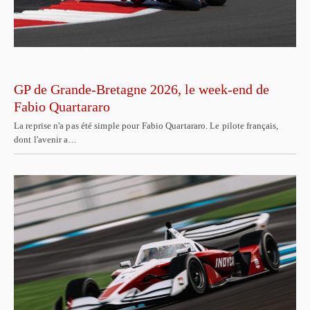
GP de Grande-Bretagne 2026, le week-end de
Fabio Quartararo
La reprise n'a pas été simple pour Fabio Quartararo. Le pilote français,
dont l'avenir a…