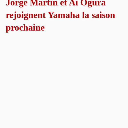
Jorge Martín et Ai Ogura
rejoignent Yamaha la saison
prochaine