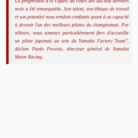
La progression d'Ai Ogura au cours des dix-huit derniers
mois a été remarquable. Son talent, son éthique de travail
et son potentiel nous rendent confiants quant à sa capacité
à devenir l'un des meilleurs pilotes du championnat. Par
ailleurs, nous sommes particulièrement fiers d'accueillir
un pilote japonais au sein du Yamaha Factory Team",
déclare Paolo Pavesio, directeur général de Yamaha
Motor Racing.