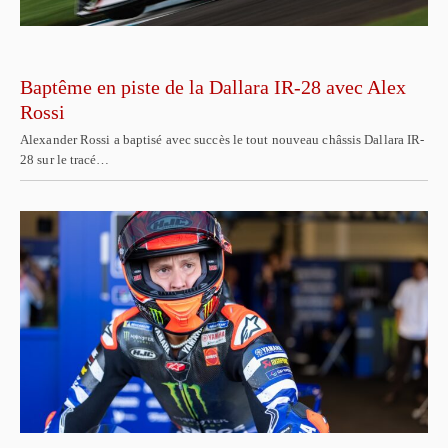
Baptême en piste de la Dallara IR-28 avec Alex
Rossi
Alexander Rossi a baptisé avec succès le tout nouveau châssis Dallara IR-
28 sur le tracé…