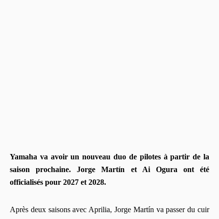
Yamaha va avoir un nouveau duo de pilotes à partir de la
saison prochaine. Jorge Martín et Ai Ogura ont été
officialisés pour 2027 et 2028.
Après deux saisons avec Aprilia, Jorge Martín va passer du cuir