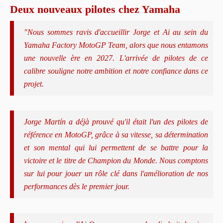
Deux nouveaux pilotes chez Yamaha
"Nous sommes ravis d'accueillir Jorge et Ai au sein du
Yamaha Factory MotoGP Team, alors que nous entamons
une nouvelle ère en 2027. L'arrivée de pilotes de ce
calibre souligne notre ambition et notre confiance dans ce
projet.
Jorge Martín a déjà prouvé qu'il était l'un des pilotes de
référence en MotoGP, grâce à sa vitesse, sa détermination
et son mental qui lui permettent de se battre pour la
victoire et le titre de Champion du Monde. Nous comptons
sur lui pour jouer un rôle clé dans l'amélioration de nos
performances dès le premier jour.