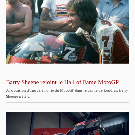
Barry Sheene rejoint le Hall of Fame MotoGP
A l'occasion d'une cérémonie du MotoGP dans le centre de Londres, Barry
Sheene a été…