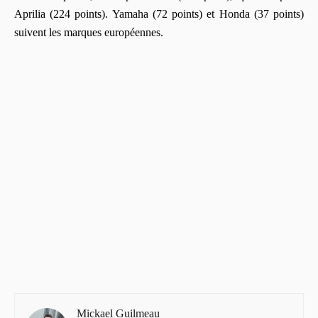
Aprilia (224 points). Yamaha (72 points) et Honda (37 points)
suivent les marques européennes.
Mickael Guilmeau