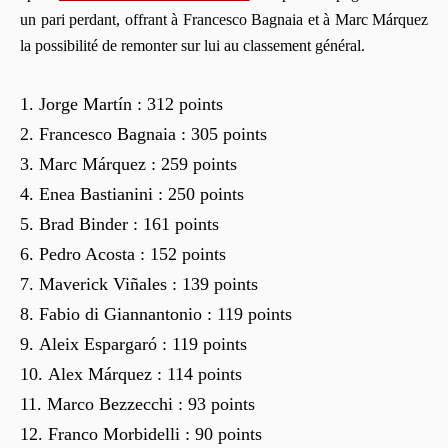
un pari perdant, offrant à Francesco Bagnaia et à Marc Márquez
la possibilité de remonter sur lui au classement général.
Jorge Martín : 312 points
Francesco Bagnaia : 305 points
Marc Márquez : 259 points
Enea Bastianini : 250 points
Brad Binder : 161 points
Pedro Acosta : 152 points
Maverick Viñales : 139 points
Fabio di Giannantonio : 119 points
Aleix Espargaró : 119 points
Alex Márquez : 114 points
Marco Bezzecchi : 93 points
Franco Morbidelli : 90 points