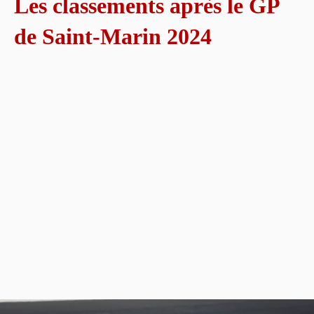
Les classements après le GP
de Saint-Marin 2024