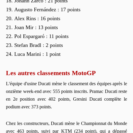
Johann Zarco : 21 points
Augusto Fernández : 17 points
Alex Rins : 16 points
Joan Mir : 13 points
Pol Espargaró : 11 points
Stefan Bradl : 2 points
Luca Marini : 1 point
Les autres classements MotoGP
L'équipe d'usine Ducati mène le classement des équipes après le
onzième week-end avec 555 points inscrits. Pramac Ducati reste
en 2e position avec 402 points, Gresini Ducati complète le
podium avec 373 points.
Chez les constructeurs, Ducati mène le Championnat du Monde
avec 463 points, suivi par KTM (234 point), qui a dépassé