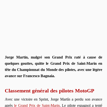
Jorge Martín, malgré son Grand Prix raté à cause de
quelques gouttes, quitte le Grand Prix de Saint-Marin en
tête du Championnat du Monde des pilotes, avec une légère
avance sur Francesco Bagnaia.
Classement général des pilotes MotoGP
Avec une victoire en Sprint, Jorge Martín a perdu son avance
après
le Grand Prix de Saint-Marin
. Le pilote espagnol a tenté