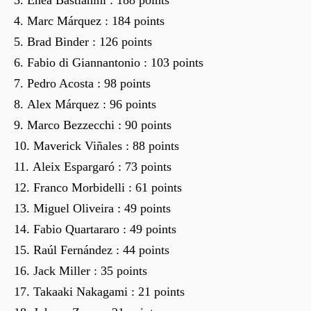
Marc Márquez : 184 points
Brad Binder : 126 points
Fabio di Giannantonio : 103 points
Pedro Acosta : 98 points
Alex Márquez : 96 points
Marco Bezzecchi : 90 points
Maverick Viñales : 88 points
Aleix Espargaró : 73 points
Franco Morbidelli : 61 points
Miguel Oliveira : 49 points
Fabio Quartararo : 49 points
Raúl Fernández : 44 points
Jack Miller : 35 points
Takaaki Nakagami : 21 points