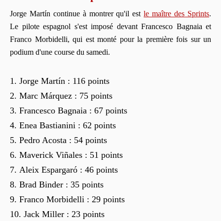
Jorge Martín continue à montrer qu'il est
le maître des Sprints
.
Le pilote espagnol s'est imposé devant Francesco Bagnaia et
Franco Morbidelli, qui est monté pour la première fois sur un
podium d'une course du samedi.
Jorge Martín : 116 points
Marc Márquez : 75 points
Francesco Bagnaia : 67 points
Enea Bastianini : 62 points
Pedro Acosta : 54 points
Maverick Viñales : 51 points
Aleix Espargaró : 46 points
Brad Binder : 35 points
Franco Morbidelli : 29 points
Jack Miller : 23 points