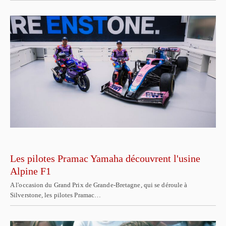
Les pilotes Pramac Yamaha découvrent l'usine
Alpine F1
A l'occasion du Grand Prix de Grande-Bretagne, qui se déroule à
Silverstone, les pilotes Pramac…