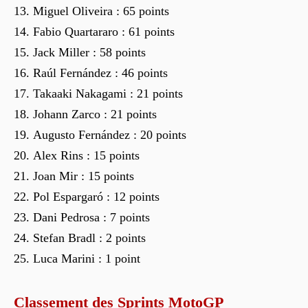
Miguel Oliveira : 65 points
Fabio Quartararo : 61 points
Jack Miller : 58 points
Raúl Fernández : 46 points
Takaaki Nakagami : 21 points
Johann Zarco : 21 points
Augusto Fernández : 20 points
Alex Rins : 15 points
Joan Mir : 15 points
Pol Espargaró : 12 points
Dani Pedrosa : 7 points
Stefan Bradl : 2 points
Luca Marini : 1 point
Classement des Sprints MotoGP