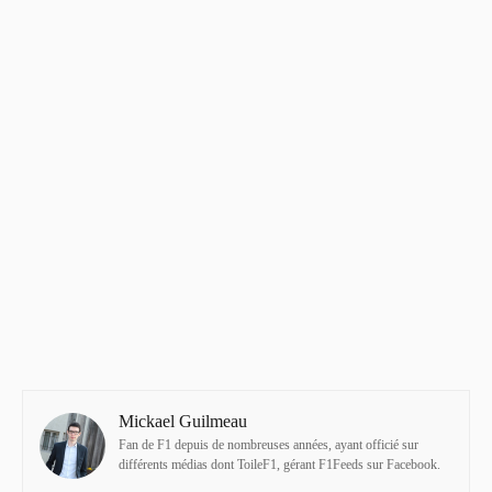
Mickael Guilmeau
Fan de F1 depuis de nombreuses années, ayant officié sur
différents médias dont ToileF1, gérant F1Feeds sur Facebook.