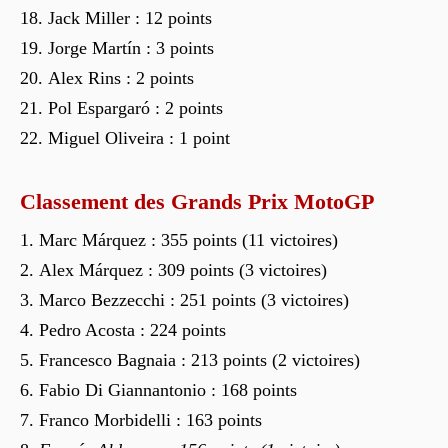
Jack Miller : 12 points
Jorge Martín : 3 points
Alex Rins : 2 points
Pol Espargaró : 2 points
Miguel Oliveira : 1 point
Classement des Grands Prix MotoGP
Marc Márquez : 355 points (11 victoires)
Alex Márquez : 309 points (3 victoires)
Marco Bezzecchi : 251 points (3 victoires)
Pedro Acosta : 224 points
Francesco Bagnaia : 213 points (2 victoires)
Fabio Di Giannantonio : 168 points
Franco Morbidelli : 163 points