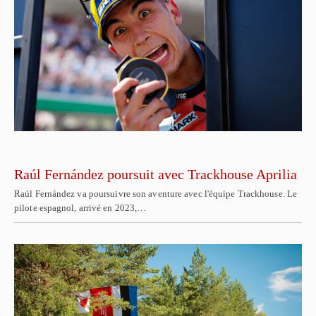
Raúl Fernández poursuit avec Trackhouse Aprilia
Raúl Fernández va poursuivre son aventure avec l'équipe Trackhouse. Le
pilote espagnol, arrivé en 2023,…