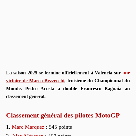
La saison 2025 se termine officiellement à Valencia sur
une
victoire de Marco Bezzecchi
, troisième du Championnat du
Monde. Pedro Acosta a doublé Francesco Bagnaia au
classement général.
Classement général des pilotes MotoGP
Marc Márquez
: 545 points
Alex Márquez
: 467 points