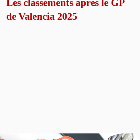
Les classements après le GP
de Valencia 2025