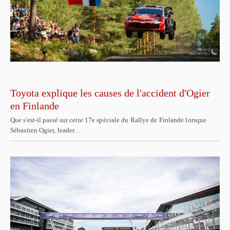
Toyota explique les causes de l'accident d'Ogier
en Finlande
Que s'est-il passé sur cette 17e spéciale du Rallye de Finlande lorsque
Sébastien Ogier, leader…