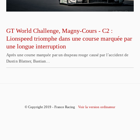
GT World Challenge, Magny-Cours - C2 :
Lionspeed triomphe dans une course marquée par
une longue interruption
Après une course marquée par un drapeau rouge causé par l’accident de
Dustin Blatner, Bastian…
© Copyright 2019 - France Racing
Voir la version ordinateur