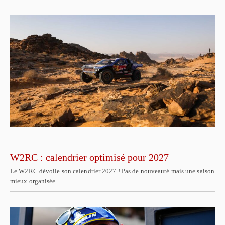
W2RC : calendrier optimisé pour 2027
Le W2RC dévoile son calendrier 2027 ! Pas de nouveauté mais une saison
mieux organisée.