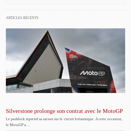
ARTICLES RÉCENTS
Silverstone prolonge son contrat avec le MotoGP
Le paddock reprend sa saison sur le circuit britannique. A cette occasion,
le MotoGP a…