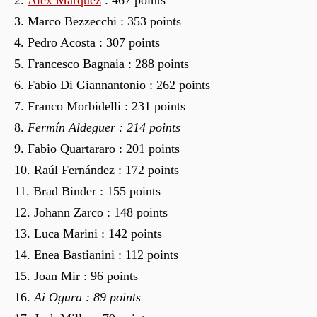
Marco Bezzecchi : 353 points
Pedro Acosta : 307 points
Francesco Bagnaia : 288 points
Fabio Di Giannantonio : 262 points
Franco Morbidelli : 231 points
Fermín Aldeguer : 214 points
Fabio Quartararo : 201 points
Raúl Fernández : 172 points
Brad Binder : 155 points
Johann Zarco : 148 points
Luca Marini : 142 points
Enea Bastianini : 112 points
Joan Mir : 96 points
Ai Ogura : 89 points