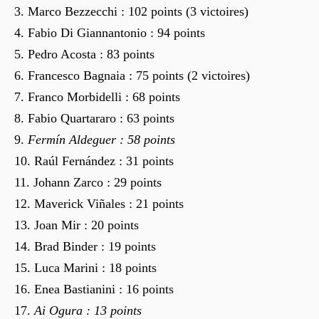
Marco Bezzecchi : 102 points (3 victoires)
Fabio Di Giannantonio : 94 points
Pedro Acosta : 83 points
Francesco Bagnaia : 75 points (2 victoires)
Franco Morbidelli : 68 points
Fabio Quartararo : 63 points
Fermín Aldeguer : 58 points
Raúl Fernández : 31 points
Johann Zarco : 29 points
Maverick Viñales : 21 points
Joan Mir : 20 points
Brad Binder : 19 points
Luca Marini : 18 points
Enea Bastianini : 16 points
Ai Ogura : 13 points