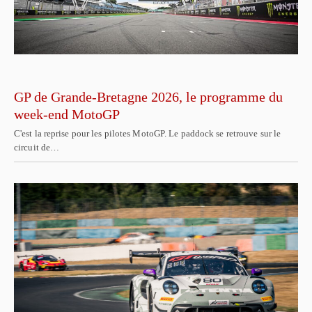
GP de Grande-Bretagne 2026, le programme du
week-end MotoGP
C'est la reprise pour les pilotes MotoGP. Le paddock se retrouve sur le
circuit de…