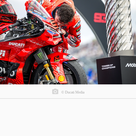
© Ducati Media