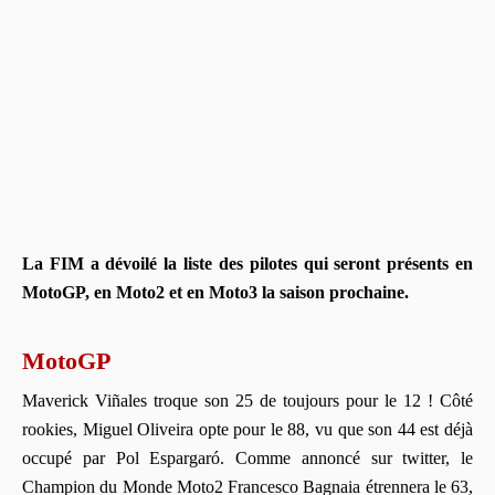
La FIM a dévoilé la liste des pilotes qui seront présents en
MotoGP, en Moto2 et en Moto3 la saison prochaine.
MotoGP
Maverick Viñales troque son 25 de toujours pour le 12 ! Côté
rookies, Miguel Oliveira opte pour le 88, vu que son 44 est déjà
occupé par Pol Espargaró. Comme annoncé sur twitter, le
Champion du Monde Moto2 Francesco Bagnaia étrennera le 63,