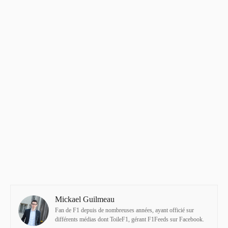
Mickael Guilmeau
Fan de F1 depuis de nombreuses années, ayant officié sur
différents médias dont ToileF1, gérant F1Feeds sur Facebook.