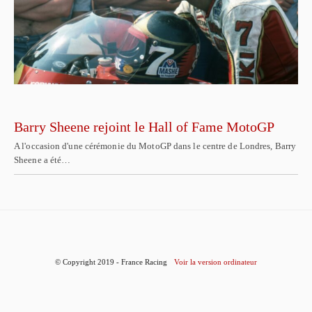
Barry Sheene rejoint le Hall of Fame MotoGP
A l'occasion d'une cérémonie du MotoGP dans le centre de Londres, Barry
Sheene a été…
© Copyright 2019 - France Racing
Voir la version ordinateur