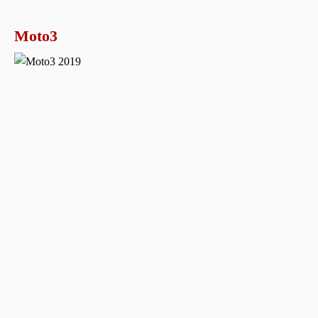
Moto3