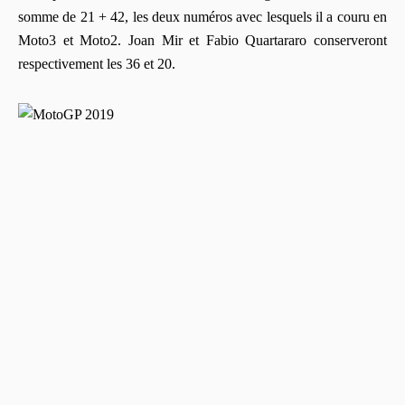
somme de 21 + 42, les deux numéros avec lesquels il a couru en
Moto3 et Moto2. Joan Mir et Fabio Quartararo conserveront
respectivement les 36 et 20.