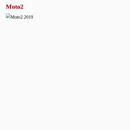
Moto2