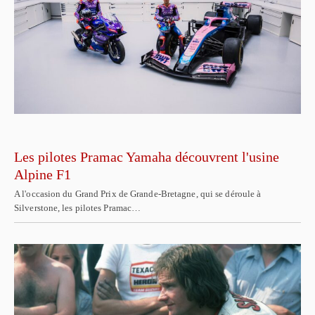
Les pilotes Pramac Yamaha découvrent l'usine
Alpine F1
A l'occasion du Grand Prix de Grande-Bretagne, qui se déroule à
Silverstone, les pilotes Pramac…