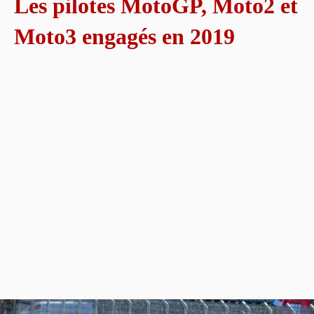
Les pilotes MotoGP, Moto2 et
Moto3 engagés en 2019