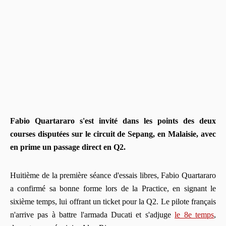
Fabio Quartararo s'est invité dans les points des deux
courses disputées sur le circuit de Sepang, en Malaisie, avec
en prime un passage direct en Q2.
Huitième de la première séance d'essais libres, Fabio Quartararo
a confirmé sa bonne forme lors de la Practice, en signant le
sixième temps, lui offrant un ticket pour la Q2. Le pilote français
n'arrive pas à battre l'armada Ducati et s'adjuge
le 8e temps
,