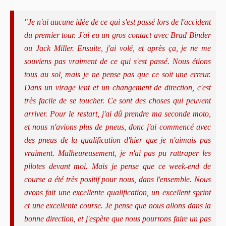
"Je n'ai aucune idée de ce qui s'est passé lors de l'accident
du premier tour. J'ai eu un gros contact avec Brad Binder
ou Jack Miller. Ensuite, j'ai volé, et après ça, je ne me
souviens pas vraiment de ce qui s'est passé. Nous étions
tous au sol, mais je ne pense pas que ce soit une erreur.
Dans un virage lent et un changement de direction, c'est
très facile de se toucher. Ce sont des choses qui peuvent
arriver. Pour le restart, j'ai dû prendre ma seconde moto,
et nous n'avions plus de pneus, donc j'ai commencé avec
des pneus de la qualification d'hier que je n'aimais pas
vraiment. Malheureusement, je n'ai pas pu rattraper les
pilotes devant moi. Mais je pense que ce week-end de
course a été très positif pour nous, dans l'ensemble. Nous
avons fait une excellente qualification, un excellent sprint
et une excellente course. Je pense que nous allons dans la
bonne direction, et j'espère que nous pourrons faire un pas