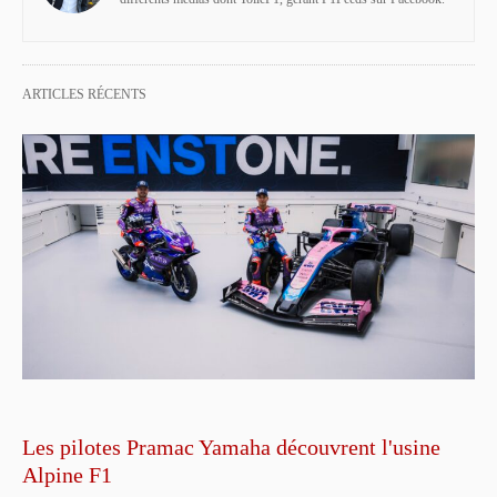
ARTICLES RÉCENTS
Les pilotes Pramac Yamaha découvrent l'usine
Alpine F1