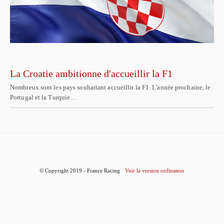
La Croatie ambitionne d'accueillir la F1
Nombreux sont les pays souhaitant accueillir la F1. L'année prochaine, le
Portugal et la Turquie…
© Copyright 2019 - France Racing
Voir la version ordinateur