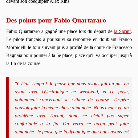
devant son coéquipier Alex Rins.
Des points pour Fabio Quartararo
Fabio Quartararo a gagné une place lors du départ de
la Sprint
.
Le pilote français a poursuivi sa remontée en doublant Franco
Morbidelli le tour suivant puis a profité de la chute de Francesco
Bagnaia pour pointer à la 5e place, place qu'il va occuper jusqu'à
la fin de la course.
"C'était sympa ! Je pense que nous avons fait un pas en
avant avec l'électronique ce week-end, et ça paye,
notamment concernant le rythme de course. J'espère
pouvoir faire la même chose dimanche. Nous avons eu un
problème avec l'avant, donc ce n'était pas super
confortable à la fin. On verra ce qu'on peut faire
dimanche. Je pense que la dynamique que nous avons est