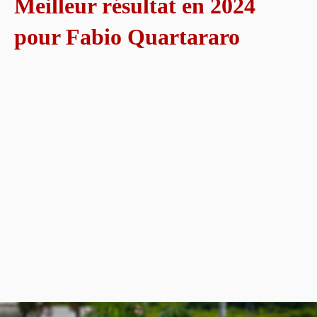
Meilleur résultat en 2024
pour Fabio Quartararo