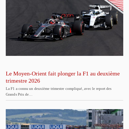
Le Moyen-Orient fait plonger la F1 au deuxième
trimestre 2026
La F1 a connu un deuxième trimestre compliqué, avec le report des
Grands Prix de…