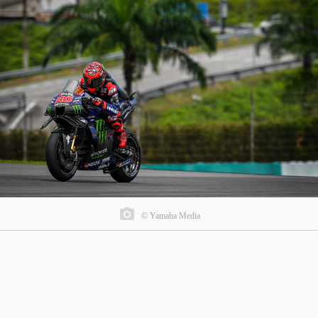
© Yamaha Media