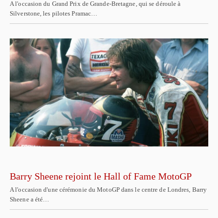
A l'occasion du Grand Prix de Grande-Bretagne, qui se déroule à
Silverstone, les pilotes Pramac…
Barry Sheene rejoint le Hall of Fame MotoGP
A l'occasion d'une cérémonie du MotoGP dans le centre de Londres, Barry
Sheene a été…