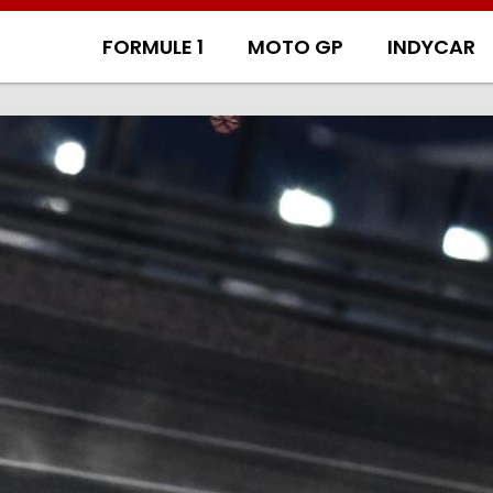
FORMULE 1
MOTO GP
INDYCAR