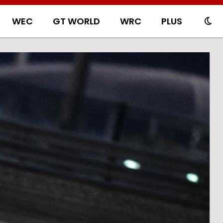
WEC
GT WORLD
WRC
PLUS