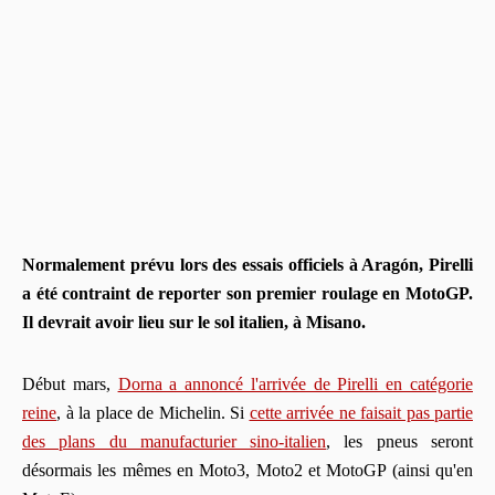
Normalement prévu lors des essais officiels à Aragón, Pirelli
a été contraint de reporter son premier roulage en MotoGP.
Il devrait avoir lieu sur le sol italien, à Misano.
Début mars,
Dorna a annoncé l'arrivée de Pirelli en catégorie
reine
, à la place de Michelin. Si
cette arrivée ne faisait pas partie
des plans du manufacturier sino-italien
, les pneus seront
désormais les mêmes en Moto3, Moto2 et MotoGP (ainsi qu'en