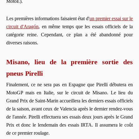
MotoE).
Les premières informations faisaient état d'
un premier essai sur le
circuit d'Aragón
, en même temps que les essais officiels de la
catégorie reine. Cependant, ce plan a été abandonné pour
diverses raisons.
Misano, lieu de la première sortie des
pneus Pirelli
Finalement, ce ne sera pas en Espagne que Pirelli débutera en
MotoGP mais en Italie, sur le circuit de Misano. Le lieu du
Grand Prix de Saint-Marin accueillera les derniers essais officiels
de la saison, avant ceux de Valencia après le dernier rendez-vous
de l'année. Pirelli effectuera ses essais deux jours après le Grand
Prix et donc le lendemain des essais IRTA. Il assumera le coût
de ce premier roulage.