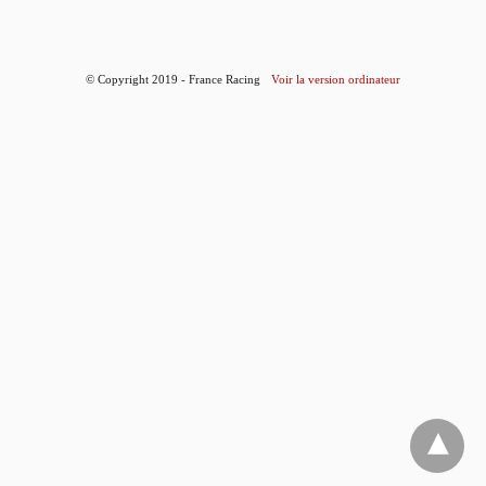
© Copyright 2019 - France Racing
Voir la version ordinateur