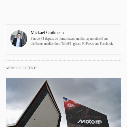
Mickael Guilmeau
Fan de F1 depuis de nombreuses années, ayant officié sur
différents médias dont ToileF1, gérant F1Feeds sur Facebook.
ARTICLES RÉCENTS