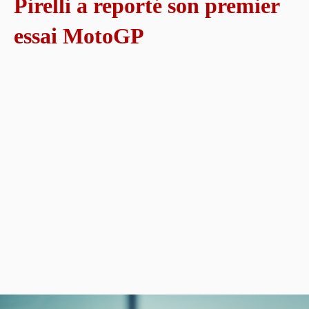
Pirelli a reporté son premier
essai MotoGP