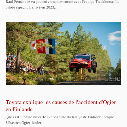
Raúl Fernández va poursuivre son aventure avec l'équipe Trackhouse. Le
pilote espagnol, arrivé en 2023,…
Toyota explique les causes de l'accident d'Ogier
en Finlande
Que s'est-il passé sur cette 17e spéciale du Rallye de Finlande lorsque
Sébastien Ogier, leader…