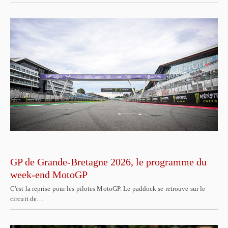
GP de Grande-Bretagne 2026, le programme du
week-end MotoGP
C'est la reprise pour les pilotes MotoGP. Le paddock se retrouve sur le
circuit de…