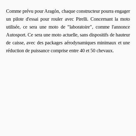
Comme prévu pour Aragón, chaque constructeur pourra engager
un pilote d'essai pour rouler avec Pirelli. Concernant la moto
utilisée, ce sera une moto de "laboratoire", comme l'annonce
Autosport. Ce sera une moto actuelle, sans dispositifs de hauteur
de caisse, avec des packages aérodynamiques minimaux et une
réduction de puissance comprise entre 40 et 50 chevaux.