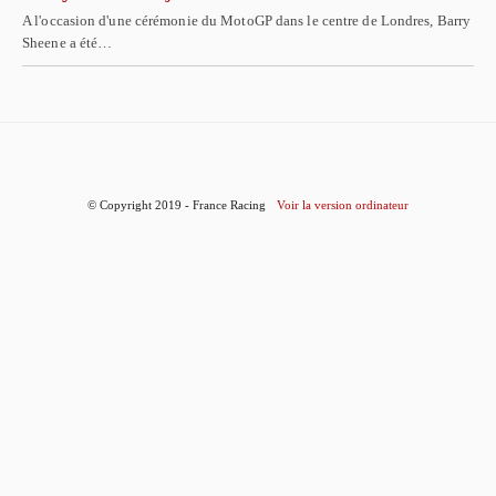
A l'occasion d'une cérémonie du MotoGP dans le centre de Londres, Barry
Sheene a été…
© Copyright 2019 - France Racing
Voir la version ordinateur