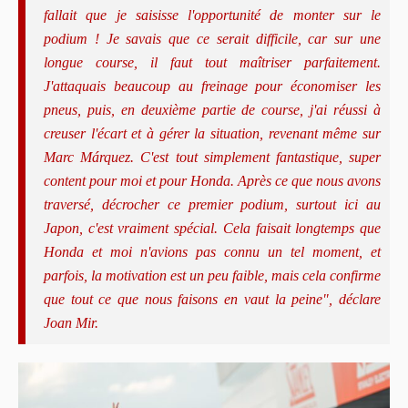
fallait que je saisisse l'opportunité de monter sur le
podium ! Je savais que ce serait difficile, car sur une
longue course, il faut tout maîtriser parfaitement.
J'attaquais beaucoup au freinage pour économiser les
pneus, puis, en deuxième partie de course, j'ai réussi à
creuser l'écart et à gérer la situation, revenant même sur
Marc Márquez. C'est tout simplement fantastique, super
content pour moi et pour Honda. Après ce que nous avons
traversé, décrocher ce premier podium, surtout ici au
Japon, c'est vraiment spécial. Cela faisait longtemps que
Honda et moi n'avions pas connu un tel moment, et
parfois, la motivation est un peu faible, mais cela confirme
que tout ce que nous faisons en vaut la peine", déclare
Joan Mir.