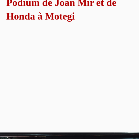
Podium de Joan Mir et de
Honda à Motegi