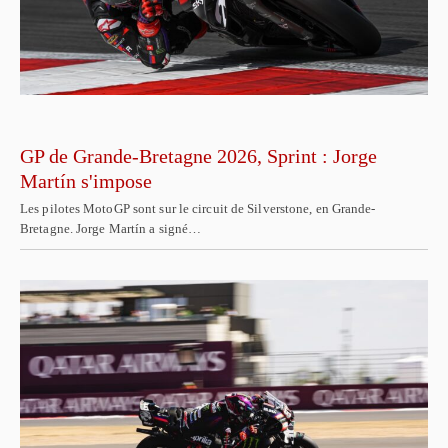
GP de Grande-Bretagne 2026, Sprint : Jorge
Martín s'impose
Les pilotes MotoGP sont sur le circuit de Silverstone, en Grande-
Bretagne. Jorge Martín a signé…