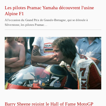
Les pilotes Pramac Yamaha découvrent l'usine
Alpine F1
A l'occasion du Grand Prix de Grande-Bretagne, qui se déroule à
Silverstone, les pilotes Pramac…
Barry Sheene rejoint le Hall of Fame MotoGP