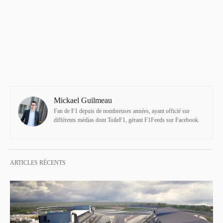
Mickael Guilmeau
Fan de F1 depuis de nombreuses années, ayant officié sur
différents médias dont ToileF1, gérant F1Feeds sur Facebook.
ARTICLES RÉCENTS