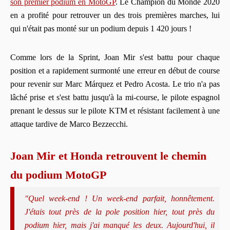
son premier podium en MotoGP
. Le Champion du Monde 2020
en a profité pour retrouver un des trois premières marches, lui
qui n'était pas monté sur un podium depuis 1 420 jours !
Comme lors de la Sprint, Joan Mir s'est battu pour chaque
position et a rapidement surmonté une erreur en début de course
pour revenir sur Marc Márquez et Pedro Acosta. Le trio n'a pas
lâché prise et s'est battu jusqu'à la mi-course, le pilote espagnol
prenant le dessus sur le pilote KTM et résistant facilement à une
attaque tardive de Marco Bezzecchi.
Joan Mir et Honda retrouvent le chemin
du podium MotoGP
"Quel week-end ! Un week-end parfait, honnêtement.
J'étais tout près de la pole position hier, tout près du
podium hier, mais j'ai manqué les deux. Aujourd'hui, il