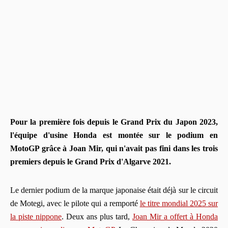
Pour la première fois depuis le Grand Prix du Japon 2023,
l'équipe d'usine Honda est montée sur le podium en
MotoGP grâce à Joan Mir, qui n'avait pas fini dans les trois
premiers depuis le Grand Prix d'Algarve 2021.
Le dernier podium de la marque japonaise était déjà sur le circuit
de Motegi, avec le pilote qui a remporté
le titre mondial 2025 sur
la piste nippone
. Deux ans plus tard,
Joan Mir a offert à Honda