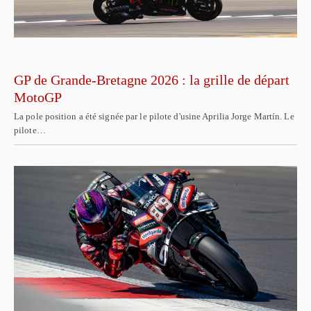
GP de Grande-Bretagne 2026 : la grille de départ
MotoGP
La pole position a été signée par le pilote d'usine Aprilia Jorge Martín. Le
pilote…