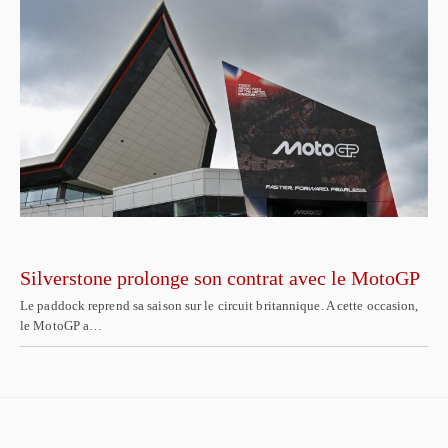
Silverstone prolonge son contrat avec le MotoGP
Le paddock reprend sa saison sur le circuit britannique. A cette occasion,
le MotoGP a…