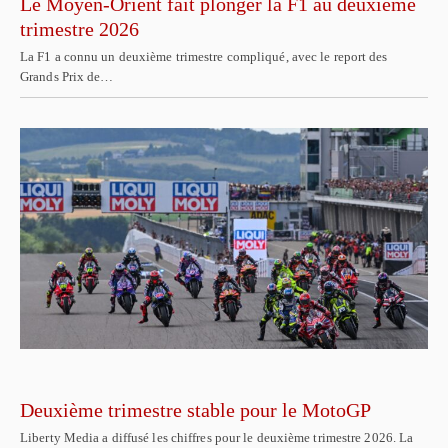
Le Moyen-Orient fait plonger la F1 au deuxième
trimestre 2026
La F1 a connu un deuxième trimestre compliqué, avec le report des
Grands Prix de…
Deuxième trimestre stable pour le MotoGP
Liberty Media a diffusé les chiffres pour le deuxième trimestre 2026. La