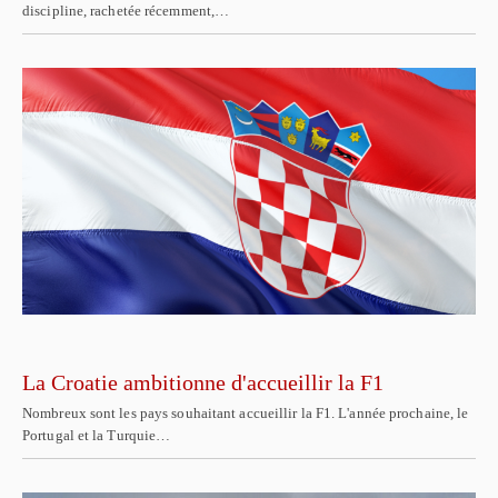
discipline, rachetée récemment,…
La Croatie ambitionne d'accueillir la F1
Nombreux sont les pays souhaitant accueillir la F1. L'année prochaine, le
Portugal et la Turquie…