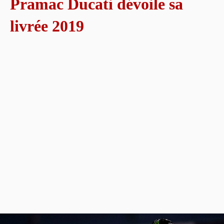
Pramac Ducati dévoile sa
livrée 2019