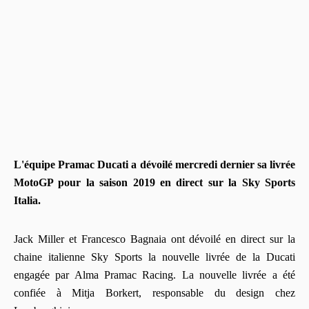
L'équipe Pramac Ducati a dévoilé mercredi dernier sa livrée
MotoGP pour la saison 2019 en direct sur la Sky Sports
Italia.
Jack Miller et Francesco Bagnaia ont dévoilé en direct sur la
chaine italienne Sky Sports la nouvelle livrée de la Ducati
engagée par Alma Pramac Racing. La nouvelle livrée a été
confiée à Mitja Borkert, responsable du design chez