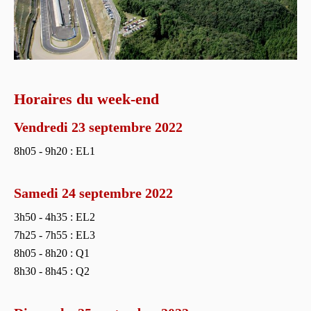
Horaires du week-end
Vendredi 23 septembre 2022
8h05 - 9h20 : EL1
Samedi 24 septembre 2022
3h50 - 4h35 : EL2
7h25 - 7h55 : EL3
8h05 - 8h20 : Q1
8h30 - 8h45 : Q2