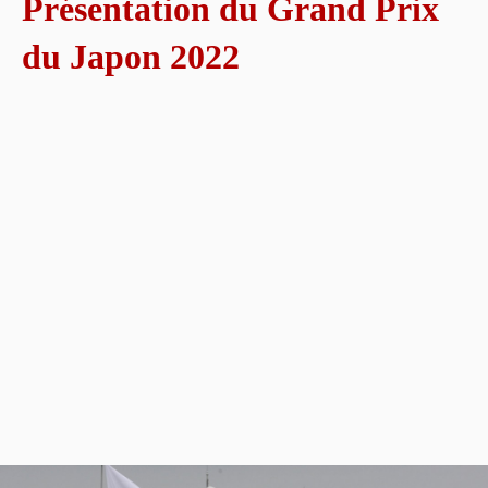
Présentation du Grand Prix
du Japon 2022