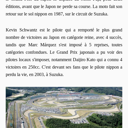
éditions, avant que le Japon ne perde sa course. La moto fait son
retour sur le sol nippon en 1987, sur le circuit de Suzuka.
Kevin Schwantz est le pilote qui a remporté le plus grand
nombre de victoires au Japon en catégorie reine, avec 4 succès,
tandis que Marc Márquez s'est imposé à 5 reprises, toutes
catégories confondues. Le Grand Prix japonais a pu voir des
pilotes locaux s'imposer, notamment Daijiro Kato qui a connu 4
victoires en 250cc. C'est devant ses fans que le pilote nippon a
perdu la vie, en 2003, à Suzuka.