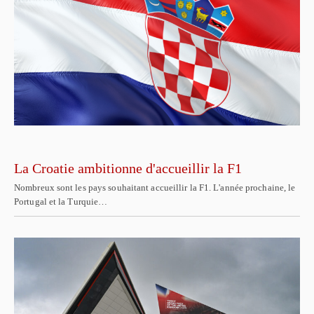
La Croatie ambitionne d'accueillir la F1
Nombreux sont les pays souhaitant accueillir la F1. L'année prochaine, le
Portugal et la Turquie…