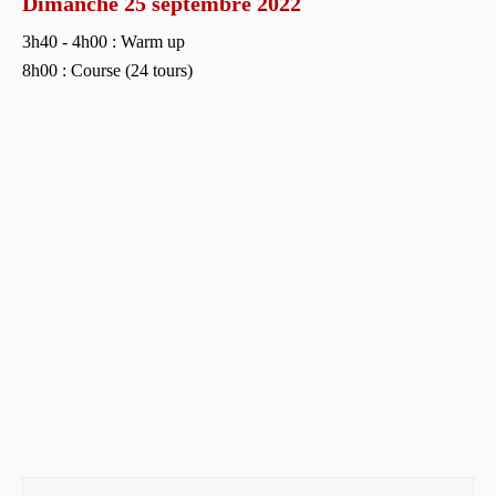
Dimanche 25 septembre 2022
3h40 - 4h00 : Warm up
8h00 : Course (24 tours)