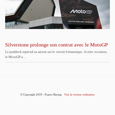
Silverstone prolonge son contrat avec le MotoGP
Le paddock reprend sa saison sur le circuit britannique. A cette occasion,
le MotoGP a…
© Copyright 2019 - France Racing
Voir la version ordinateur