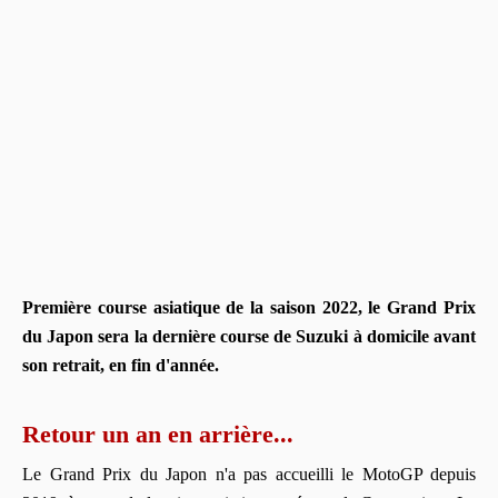
Première course asiatique de la saison 2022, le Grand Prix
du Japon sera la dernière course de Suzuki à domicile avant
son retrait, en fin d'année.
Retour un an en arrière...
Le Grand Prix du Japon n'a pas accueilli le MotoGP depuis