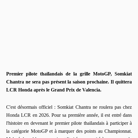
Premier pilote thaïlandais de la grille MotoGP, Somkiat
Chantra ne sera pas présent la saison prochaine. Il quittera
LCR Honda après le Grand Prix de Valencia.
C'est désormais officiel : Somkiat Chantra ne roulera pas chez
Honda LCR en 2026. Pour sa première année, il est entré dans
l'histoire en devenant le premier pilote thaïlandais à participer à
la catégorie MotoGP et à marquer des points au Championnat.