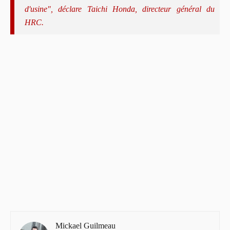
d'usine", déclare Taichi Honda, directeur général du
HRC.
Mickael Guilmeau