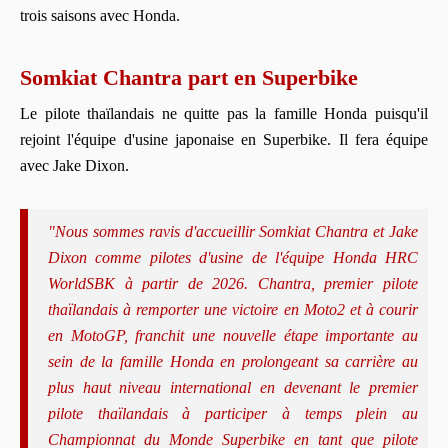
trois saisons avec Honda.
Somkiat Chantra part en Superbike
Le pilote thaïlandais ne quitte pas la famille Honda puisqu'il
rejoint l'équipe d'usine japonaise en Superbike. Il fera équipe
avec Jake Dixon.
"Nous sommes ravis d'accueillir Somkiat Chantra et Jake
Dixon comme pilotes d'usine de l'équipe Honda HRC
WorldSBK à partir de 2026. Chantra, premier pilote
thaïlandais à remporter une victoire en Moto2 et à courir
en MotoGP, franchit une nouvelle étape importante au
sein de la famille Honda en prolongeant sa carrière au
plus haut niveau international en devenant le premier
pilote thaïlandais à participer à temps plein au
Championnat du Monde Superbike en tant que pilote