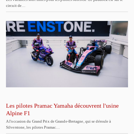
circuit de…
Les pilotes Pramac Yamaha découvrent l'usine
Alpine F1
A l'occasion du Grand Prix de Grande-Bretagne, qui se déroule à
Silverstone, les pilotes Pramac…