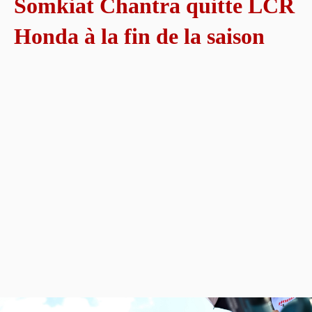
Somkiat Chantra quitte LCR
Honda à la fin de la saison