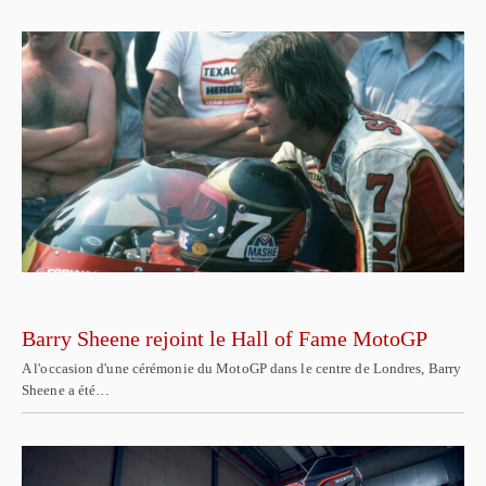
Barry Sheene rejoint le Hall of Fame MotoGP
A l'occasion d'une cérémonie du MotoGP dans le centre de Londres, Barry
Sheene a été…