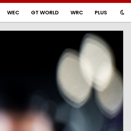
WEC
GT WORLD
WRC
PLUS