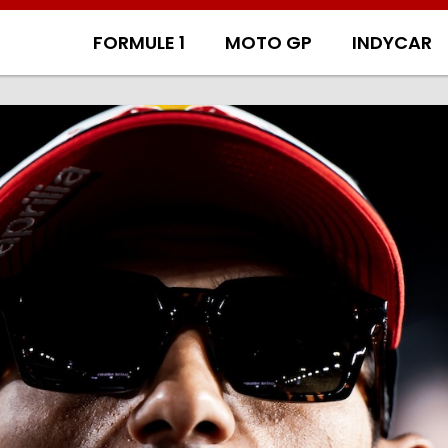
FORMULE 1
MOTO GP
INDYCAR