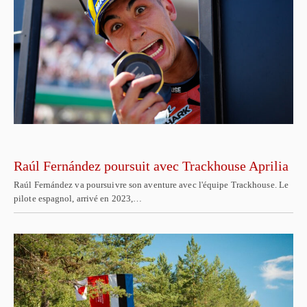
Raúl Fernández poursuit avec Trackhouse Aprilia
Raúl Fernández va poursuivre son aventure avec l'équipe Trackhouse. Le
pilote espagnol, arrivé en 2023,…