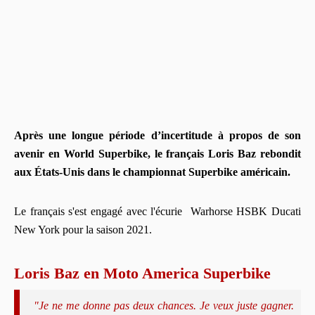
Après une longue période d’incertitude à propos de son
avenir en World Superbike, le français Loris Baz rebondit
aux États-Unis dans le championnat Superbike américain.
Le français s'est engagé avec l'écurie Warhorse HSBK Ducati
New York pour la saison 2021.
Loris Baz en Moto America Superbike
"Je ne me donne pas deux chances. Je veux juste gagner.