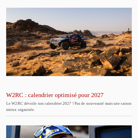
W2RC : calendrier optimisé pour 2027
Le W2RC dévoile son calendrier 2027 ! Pas de nouveauté mais une saison
mieux organisée.