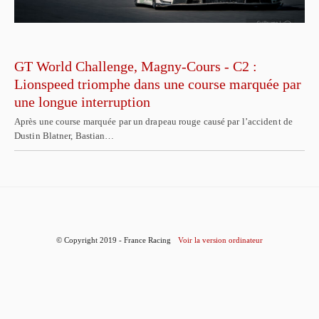
GT World Challenge, Magny-Cours - C2 :
Lionspeed triomphe dans une course marquée par
une longue interruption
Après une course marquée par un drapeau rouge causé par l’accident de
Dustin Blatner, Bastian…
© Copyright 2019 - France Racing
Voir la version ordinateur