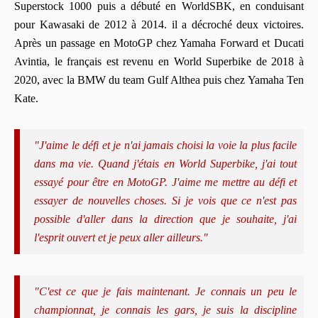
Superstock 1000 puis a débuté en WorldSBK, en conduisant
pour Kawasaki de 2012 à 2014. il a décroché deux victoires.
Après un passage en MotoGP chez Yamaha Forward et Ducati
Avintia, le français est revenu en World Superbike de 2018 à
2020, avec la BMW du team Gulf Althea puis chez Yamaha Ten
Kate.
"J'aime le défi et je n'ai jamais choisi la voie la plus facile
dans ma vie. Quand j'étais en World Superbike, j'ai tout
essayé pour être en MotoGP. J'aime me mettre au défi et
essayer de nouvelles choses. Si je vois que ce n'est pas
possible d'aller dans la direction que je souhaite, j'ai
l'esprit ouvert et je peux aller ailleurs."
"C'est ce que je fais maintenant. Je connais un peu le
championnat, je connais les gars, je suis la discipline