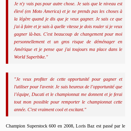
Je n'y vais pas pour autre chose. Je sais que le niveau est
élevé (en Moto America) et je ne prends pas les choses à
la légère quand je dis que je veux gagner. Je sais ce que
j'ai à faire et je sais à quelle vitesse je dois rouler si je veux
gagner là-bas. C'est beaucoup de changement pour moi
personnellement et un gros risque de déménager en
Amérique et je pense que j'ai toujours ma place dans le
World Superbike."
"Je veux profiter de cette opportunité pour gagner et
l'utiliser pour l'avenir. Je suis heureux de l’opportunité que
l’équipe, Ducati et le championnat me donnent et je ferai
tout mon possible pour remporter le championnat cette
année. C'est vraiment cool et excitant."
Champion Superstock 600 en 2008, Loris Baz est passé par le