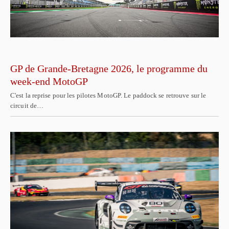
GP de Grande-Bretagne 2026, le programme du
week-end MotoGP
C'est la reprise pour les pilotes MotoGP. Le paddock se retrouve sur le
circuit de…