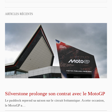
ARTICLES RÉCENTS
Silverstone prolonge son contrat avec le MotoGP
Le paddock reprend sa saison sur le circuit britannique. A cette occasion,
le MotoGP a…