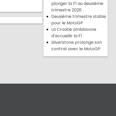
plonger la F1 au deuxième
trimestre 2026
Deuxième trimestre stable
pour le MotoGP
La Croatie ambitionne
d'accueillir la F1
Silverstone prolonge son
contrat avec le MotoGP