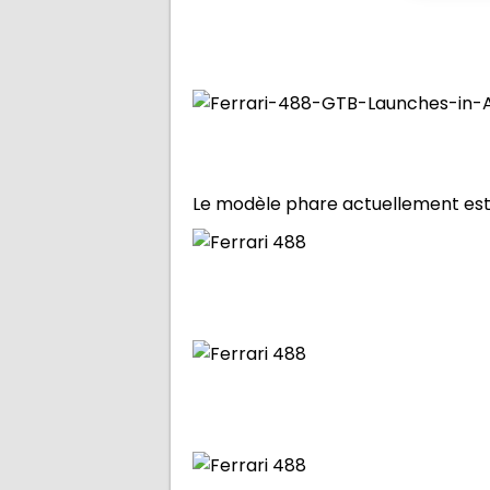
Le modèle
phare
actuellement est