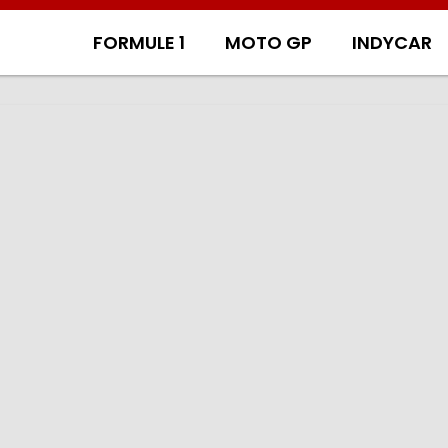
FORMULE 1
MOTO GP
INDYCAR