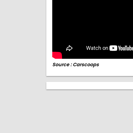
Source : Carscoops