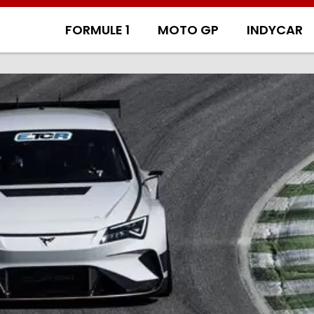
FORMULE 1
MOTO GP
INDYCAR