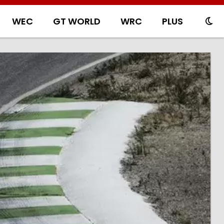
WEC
GT WORLD
WRC
PLUS