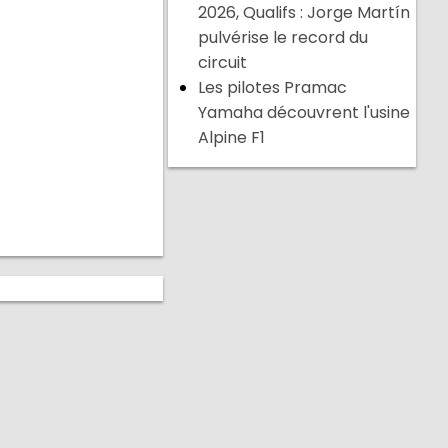
2026, Qualifs : Jorge Martín
pulvérise le record du
circuit
Les pilotes Pramac
Yamaha découvrent l'usine
Alpine F1