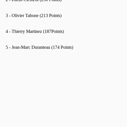
3 - Olivier Tabone (213 Points)
4 - Thierry Martinez (187Points)
5 - Jean-Marc Duranteau (174 Points)