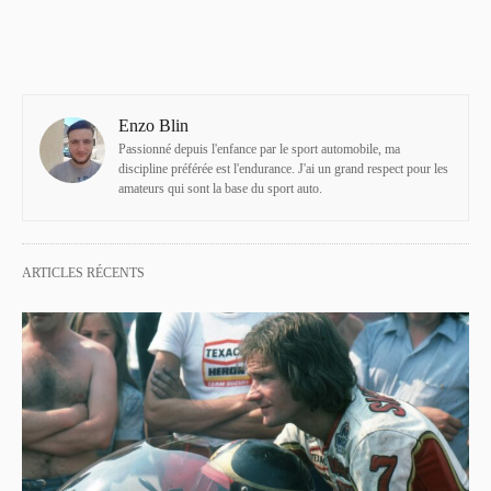
Enzo Blin
Passionné depuis l'enfance par le sport automobile, ma
discipline préférée est l'endurance. J'ai un grand respect pour les
amateurs qui sont la base du sport auto.
ARTICLES RÉCENTS