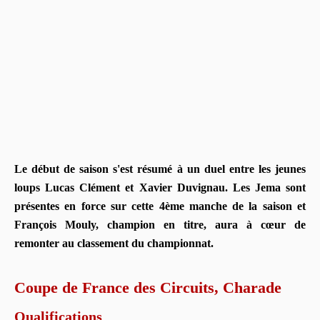
Le début de saison s'est résumé à un duel entre les jeunes
loups Lucas Clément et Xavier Duvignau. Les Jema sont
présentes en force sur cette 4ème manche de la saison et
François Mouly, champion en titre, aura à cœur de
remonter au classement du championnat.
Coupe de France des Circuits, Charade
Qualifications