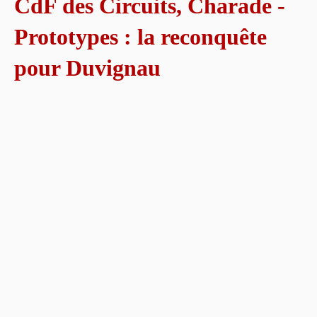
CdF des Circuits, Charade -
Prototypes : la reconquête
pour Duvignau