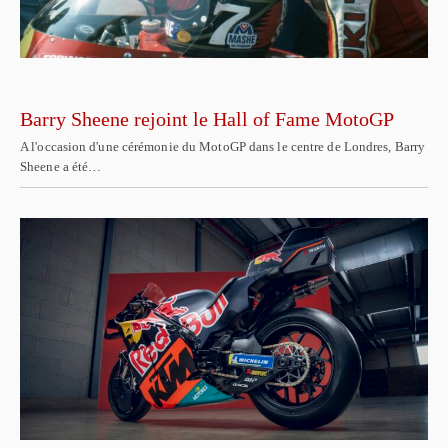
Barry Sheene rejoint le Hall of Fame MotoGP
A l'occasion d'une cérémonie du MotoGP dans le centre de Londres, Barry
Sheene a été…