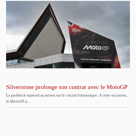
Silverstone prolonge son contrat avec le MotoGP
Le paddock reprend sa saison sur le circuit britannique. A cette occasion,
le MotoGP a…