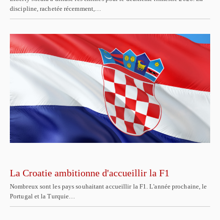
discipline, rachetée récemment,…
La Croatie ambitionne d'accueillir la F1
Nombreux sont les pays souhaitant accueillir la F1. L'année prochaine, le
Portugal et la Turquie…