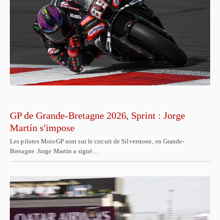
GP de Grande-Bretagne 2026, Sprint : Jorge
Martín s'impose
Les pilotes MotoGP sont sur le circuit de Silverstone, en Grande-
Bretagne. Jorge Martín a signé…