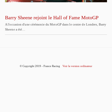
Barry Sheene rejoint le Hall of Fame MotoGP
A l'occasion d'une cérémonie du MotoGP dans le centre de Londres, Barry
Sheene a été…
© Copyright 2019 - France Racing
Voir la version ordinateur