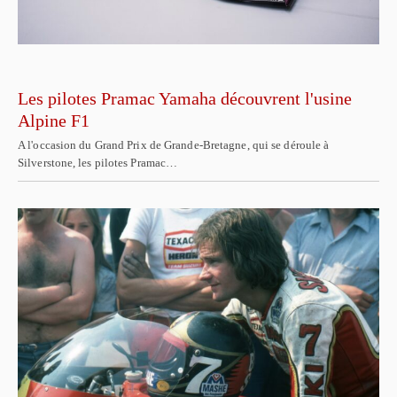
Les pilotes Pramac Yamaha découvrent l'usine
Alpine F1
A l'occasion du Grand Prix de Grande-Bretagne, qui se déroule à
Silverstone, les pilotes Pramac…