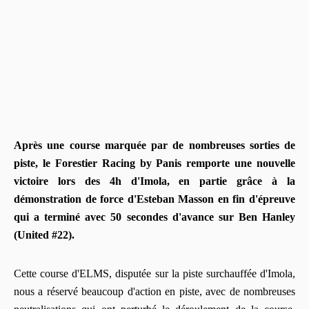
Après une course marquée par de nombreuses sorties de
piste, le Forestier Racing by Panis remporte une nouvelle
victoire lors des 4h d'Imola, en partie grâce à la
démonstration de force d'Esteban Masson en fin d'épreuve
qui a terminé avec 50 secondes d'avance sur Ben Hanley
(United #22).
Cette course d'ELMS, disputée sur la piste surchauffée d'Imola,
nous a réservé beaucoup d'action en piste, avec de nombreuses