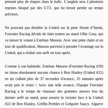
prenant plus de risques dans le trafic. L’anglais sera à plusieurs
reprises bloqué par des GT3, qui lui feront perdre un temps
précieux.
Ne pouvant pas doubler la United sur la piste étroite d’Imola,
Forestier Racing décide de faire rentrer au stand Ollie Gray, qui
va laisser le volant à Esteban Masson. Avec une piste claire et un
tour de qualification, Masson parvient à prendre l’avantage sur la
United, qui a réalisé son arrêt un tour après.
Comme à son habitude, Esteban Masson (Forestier Racing #29)
ne laisse absolument aucune chance à Ben Hanley (United #22)
en lui collant plus de 37 secondes d'avance, 35 minutes après
avoir pris le relais ! Avec une telle avance, l'équipe Forestier
Racing a le temps de chausser des gommes neuves lors du
dernier arrêt au stand, pour assurer la victoire face à la United
#22 de Ben Hanley, Griffin Peebles et Grégoire Saucy. Algarve