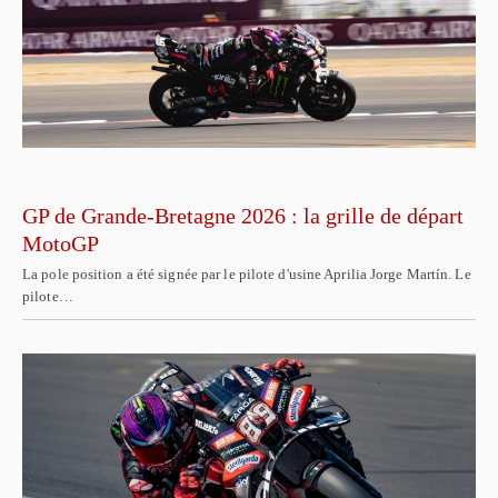
GP de Grande-Bretagne 2026 : la grille de départ
MotoGP
La pole position a été signée par le pilote d'usine Aprilia Jorge Martín. Le
pilote…