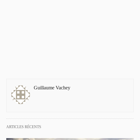
Guillaume Vachey
ARTICLES RÉCENTS