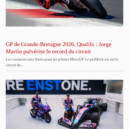
GP de Grande-Bretagne 2026, Qualifs : Jorge
Martín pulvérise le record du circuit
Les vacances sont finies pour les pilotes MotoGP. Le paddock est sur le
circuit de…