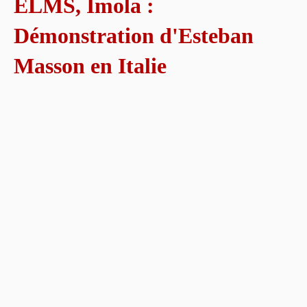
ELMS, Imola :
Démonstration d'Esteban
Masson en Italie