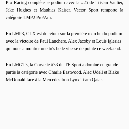
Pro Racing complète le podium avec la #25 de Tristan Vautier,
Jake Hughes et Matthias Kaiser. Vector Sport remporte la
catégorie LMP2 Pro/Am.
En LMP3, CLX est de retour sur la première marche du podium
avec la victoire de Paul Lanchere, Alex Jacoby et Louis Iglesias
qui nous a montrer une très belle vitesse de pointe ce week-end.
En LMGT3, la Corvette #33 du TF Sport a dominé en grande
partie la catégorie avec Charlie Eastwood, Alec Udell et Blake
McDonald face à la Mercedes Iron Lynx Team Qatar.