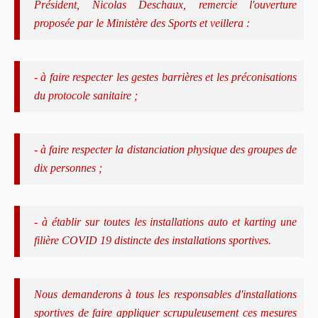
Président, Nicolas Deschaux, remercie l'ouverture
proposée par le Ministère des Sports et veillera :
- à faire respecter les gestes barrières et les préconisations
du protocole sanitaire ;
- à faire respecter la distanciation physique des groupes de
dix personnes ;
- à établir sur toutes les installations auto et karting une
filière COVID 19 distincte des installations sportives.
Nous demanderons à tous les responsables d'installations
sportives de faire appliquer scrupuleusement ces mesures