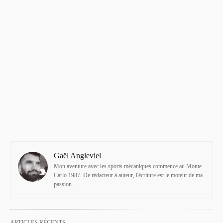
Gaël Angleviel
Mon aventure avec les sports mécaniques commence au Monte-
Carlo 1987. De rédacteur à auteur, l'écriture est le moteur de ma
passion.
ARTICLES RÉCENTS