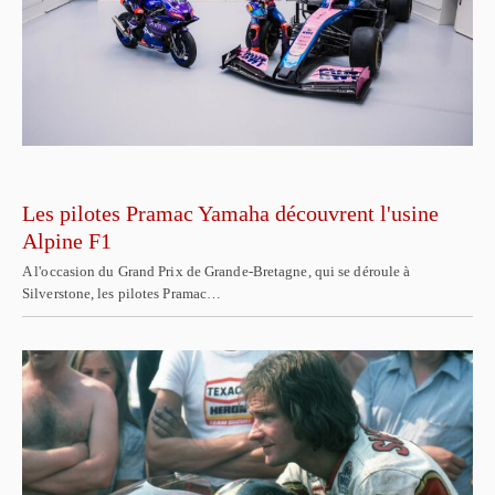
Les pilotes Pramac Yamaha découvrent l'usine
Alpine F1
A l'occasion du Grand Prix de Grande-Bretagne, qui se déroule à
Silverstone, les pilotes Pramac…