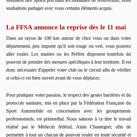
Ministère des Sports précisant les modalités de réouverture, nous
souhaitons partager avec vous certains éléments acquis.
La FFSA annonce la reprise dès le 11 mai
Dans un rayon de 100 km autour de chez vous ou dans votre
département, peu importe qu'il soit rouge ou vert, vous pourrez
aller rouler. Les mairies ou les Préfets disposent toutefois du
pouvoir de prendre des mesures spécifiques à leur territoire. Il est
donc nécessaire d'appeler votre club ou le circuit afin de vérifier
si celui-ci est bien ouvert avant de vous déplacer.
Pour pratiquer votre passion, le respect des gestes barrières et du
protocole sanitaire, mis en place par la Fédération Française du
Sport Automobile en concertation avec les groupements
professionnels, est primordial. Nous saluons à ce titre le travail
réalisé par le Médecin fédéral, Alain Chantegret, afin de
permettre à tout un chacun de pouvoir rouler en toute sécurité et