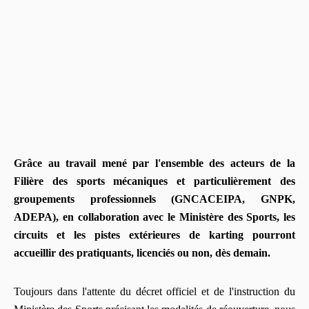
Grâce au travail mené par l'ensemble des acteurs de la
Filière des sports mécaniques et particulièrement des
groupements professionnels (GNCACEIPA, GNPK,
ADEPA), en collaboration avec le Ministère des Sports, les
circuits et les pistes extérieures de karting pourront
accueillir des pratiquants, licenciés ou non, dès demain.
Toujours dans l'attente du décret officiel et de l'instruction du