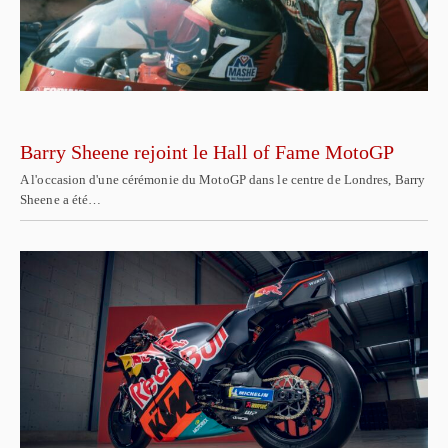
Barry Sheene rejoint le Hall of Fame MotoGP
A l'occasion d'une cérémonie du MotoGP dans le centre de Londres, Barry
Sheene a été…