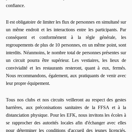
confiance.
Il est obligatoire de limiter les flux de personnes en simultané sur
un même endroit et les interactions entre les participants. Par
conséquent et conformément à la règle générale, les
regroupements de plus de 10 personnes, en un même point, sont
interdits. Néanmoins, le nombre total de personnes présentes sur
un circuit pourra être supérieur. Les vestiaires, les lieux de
convivialité et les restaurants resteront, quant à eux, fermés.
Nous recommandons, également, aux pratiquants de venir avec
leur propre équipement.
Tous nos clubs et nos circuits veilleront au respect des gestes
barrières, aux préconisations sanitaires de la FFSA et à la
distanciation physique. Pour les EFK, nous invitons les écoles à
se rapprocher des autorités locales afin d'échanger avec elles
pour déterminer les conditions d'accueil des jeunes licenciés.