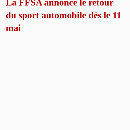
La FFSA annonce le retour
du sport automobile dès le 11
mai