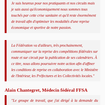
Je suis heureux pour nos pratiquants et nos circuits mais
je sais aussi qu'économiquement nous sommes tous
touchés par cette crise sanitaire et qu'il reste énormément
de travail afin d'optimiser les modalités d'une reprise
économique et sportive de notre passion.
La Fédération va d'ailleurs, très prochainement,
communiquer sur la reprise des compétitions fédérales sur
route et sur circuit par la publication de ses calendriers. À
ce titre, nous allons poursuivre notre action afin d'affiner
les conditions de reprise en collaboration avec le Ministère
de l'Intérieur, les Préfectures et les Collectivités locales."
Alain Chantegret, Médecin fédéral FFSA
"Le groupe de travail, que j'ai dirigé à la demande du