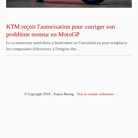
KTM reçoit l'autorisation pour corriger son
problème moteur en MotoGP
Le constructeur autrichien a finalement eu l'autorisation pour remplacer
les composants défectueux à l'origine des…
© Copyright 2019 - France Racing
Voir la version ordinateur