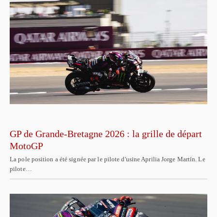
GP de Grande-Bretagne 2026 : la grille de départ
MotoGP
La pole position a été signée par le pilote d'usine Aprilia Jorge Martín. Le
pilote…