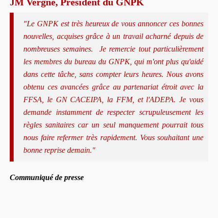
JM Vergne, Président du GNPK
"Le GNPK est très heureux de vous annoncer ces bonnes
nouvelles, acquises grâce à un travail acharné depuis de
nombreuses semaines. Je remercie tout particulièrement
les membres du bureau du GNPK, qui m'ont plus qu'aidé
dans cette tâche, sans compter leurs heures. Nous avons
obtenu ces avancées grâce au partenariat étroit avec la
FFSA, le GN CACEIPA, la FFM, et l'ADEPA. Je vous
demande instamment de respecter scrupuleusement les
règles sanitaires car un seul manquement pourrait tous
nous faire refermer très rapidement. Vous souhaitant une
bonne reprise demain."
Communiqué de presse