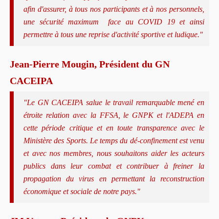
afin d'assurer, à tous nos participants et à nos personnels,
une sécurité maximum face au COVID 19 et ainsi
permettre à tous une reprise d'activité sportive et ludique."
Jean-Pierre Mougin, Président du GN
CACEIPA
"Le GN CACEIPA salue le travail remarquable mené en
étroite relation avec la FFSA, le GNPK et l'ADEPA en
cette période critique et en toute transparence avec le
Ministère des Sports. Le temps du dé-confinement est venu
et avec nos membres, nous souhaitons aider les acteurs
publics dans leur combat et contribuer à freiner la
propagation du virus en permettant la reconstruction
économique et sociale de notre pays."