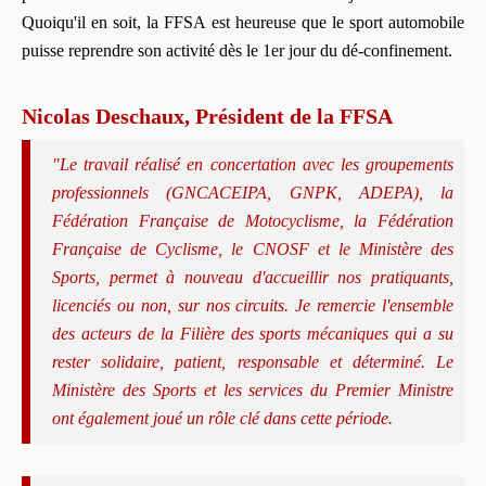
Quoiqu'il en soit, la FFSA est heureuse que le sport automobile
puisse reprendre son activité dès le 1er jour du dé-confinement.
Nicolas Deschaux, Président de la FFSA
"Le travail réalisé en concertation avec les groupements
professionnels (GNCACEIPA, GNPK, ADEPA), la
Fédération Française de Motocyclisme, la Fédération
Française de Cyclisme, le CNOSF et le Ministère des
Sports, permet à nouveau d'accueillir nos pratiquants,
licenciés ou non, sur nos circuits. Je remercie l'ensemble
des acteurs de la Filière des sports mécaniques qui a su
rester solidaire, patient, responsable et déterminé. Le
Ministère des Sports et les services du Premier Ministre
ont également joué un rôle clé dans cette période.