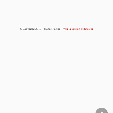
© Copyright 2019 - France Racing
Voir la version ordinateur