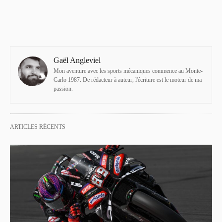
Gaël Angleviel
Mon aventure avec les sports mécaniques commence au Monte-
Carlo 1987. De rédacteur à auteur, l'écriture est le moteur de ma
passion.
ARTICLES RÉCENTS