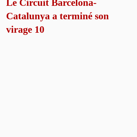
Le Circuit Barcelona-
Catalunya a terminé son
virage 10