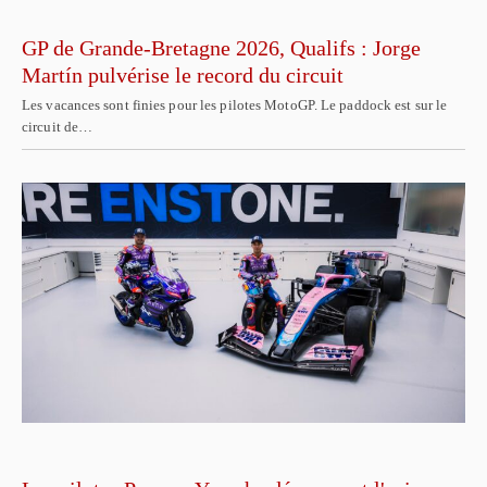
GP de Grande-Bretagne 2026, Qualifs : Jorge
Martín pulvérise le record du circuit
Les vacances sont finies pour les pilotes MotoGP. Le paddock est sur le
circuit de…