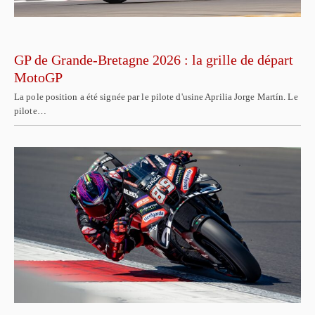
GP de Grande-Bretagne 2026 : la grille de départ
MotoGP
La pole position a été signée par le pilote d'usine Aprilia Jorge Martín. Le
pilote…