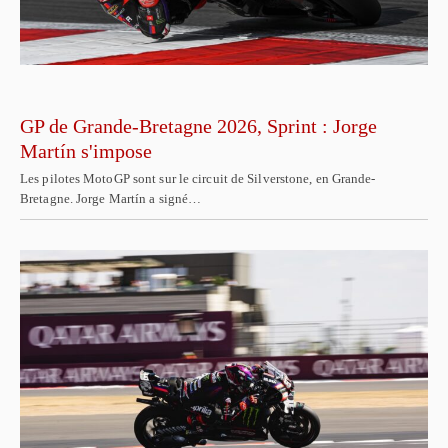
GP de Grande-Bretagne 2026, Sprint : Jorge
Martín s'impose
Les pilotes MotoGP sont sur le circuit de Silverstone, en Grande-
Bretagne. Jorge Martín a signé…