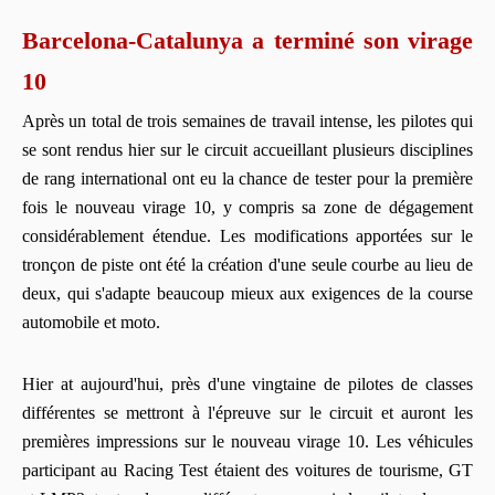
Barcelona-Catalunya a terminé son virage
10
Après un total de trois semaines de travail intense, les pilotes qui
se sont rendus hier sur le circuit accueillant plusieurs disciplines
de rang international ont eu la chance de tester pour la première
fois le nouveau virage 10, y compris sa zone de dégagement
considérablement étendue. Les modifications apportées sur le
tronçon de piste ont été la création d'une seule courbe au lieu de
deux, qui s'adapte beaucoup mieux aux exigences de la course
automobile et moto.
Hier at aujourd'hui, près d'une vingtaine de pilotes de classes
différentes se mettront à l'épreuve sur le circuit et auront les
premières impressions sur le nouveau virage 10. Les véhicules
participant au Racing Test étaient des voitures de tourisme, GT