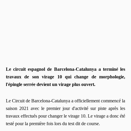
Le circuit espagnol de Barcelona-Catalunya a terminé les
travaux de son virage 10 qui change de morphologie,
l'épingle serrée devient un virage plus ouvert.
Le Circuit de Barcelona-Catalunya a officiellement commencé la
saison 2021 avec le premier jour d'activité sur piste après les
travaux effectués pour changer le virage 10. Le virage a donc été
testé pour la première fois lors du test dit de course.