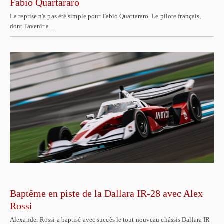
Fabio Quartararo
La reprise n'a pas été simple pour Fabio Quartararo. Le pilote français,
dont l'avenir a…
Baptême en piste de la Dallara IR-28 avec Alex
Rossi
Alexander Rossi a baptisé avec succès le tout nouveau châssis Dallara IR-