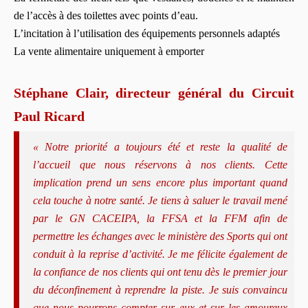
de l’accès à des toilettes avec points d’eau.
L’incitation à l’utilisation des équipements personnels adaptés
La vente alimentaire uniquement à emporter
Stéphane Clair, directeur général du Circuit
Paul Ricard
« Notre priorité a toujours été et reste la qualité de
l’accueil que nous réservons à nos clients. Cette
implication prend un sens encore plus important quand
cela touche à notre santé. Je tiens à saluer le travail mené
par le GN CACEIPA, la FFSA et la FFM afin de
permettre les échanges avec le ministère des Sports qui ont
conduit à la reprise d’activité. Je me félicite également de
la confiance de nos clients qui ont tenu dès le premier jour
du déconfinement à reprendre la piste. Je suis convaincu
que nous pourrons compter sur eux et sur les amoureux