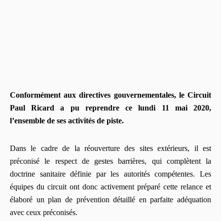
Conformément aux directives gouvernementales, le Circuit
Paul Ricard a pu reprendre ce lundi 11 mai 2020,
l’ensemble de ses activités de piste.
Dans le cadre de la réouverture des sites extérieurs, il est
préconisé le respect de gestes barrières, qui complètent la
doctrine sanitaire définie par les autorités compétentes. Les
équipes du circuit ont donc activement préparé cette relance et
élaboré un plan de prévention détaillé en parfaite adéquation
avec ceux préconisés.