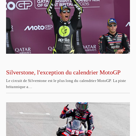
Silverstone, l'exception du calendrier MotoGP
Le circuit de Silverstone est le plus long du calendrier MotoGP. La piste
britannique a…