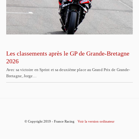
Les classements après le GP de Grande-Bretagne
2026
Avec sa victoire en Sprint et sa deuxième place au Grand Prix de Grande-
Bretagne, Jorge…
© Copyright 2019 - France Racing
Voir la version ordinateur