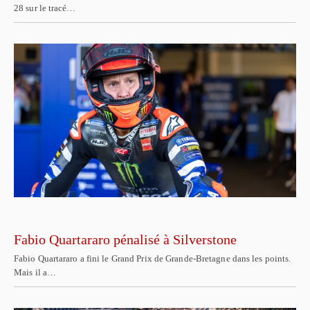
28 sur le tracé…
Fabio Quartararo pénalisé à Silverstone
Fabio Quartararo a fini le Grand Prix de Grande-Bretagne dans les points.
Mais il a…