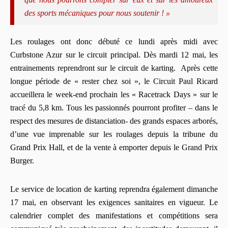
des sports mécaniques pour nous soutenir ! »
Les roulages ont donc débuté ce lundi après midi avec
Curbstone Azur sur le circuit principal. Dès mardi 12 mai, les
entrainements reprendront sur le circuit de karting. Après cette
longue période de « rester chez soi », le Circuit Paul Ricard
accueillera le week-end prochain les « Racetrack Days » sur le
tracé du 5,8 km. Tous les passionnés pourront profiter – dans le
respect des mesures de distanciation- des grands espaces arborés,
d’une vue imprenable sur les roulages depuis la tribune du
Grand Prix Hall, et de la vente à emporter depuis le Grand Prix
Burger.
Le service de location de karting reprendra également dimanche
17 mai, en observant les exigences sanitaires en vigueur. Le
calendrier complet des manifestations et compétitions sera