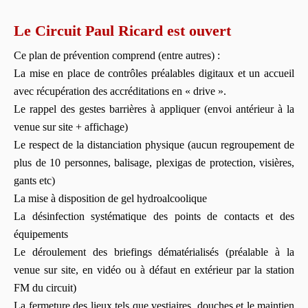
Le Circuit Paul Ricard est ouvert
Ce plan de prévention comprend (entre autres) :
La mise en place de contrôles préalables digitaux et un accueil
avec récupération des accréditations en « drive ».
Le rappel des gestes barrières à appliquer (envoi antérieur à la
venue sur site + affichage)
Le respect de la distanciation physique (aucun regroupement de
plus de 10 personnes, balisage, plexigas de protection, visières,
gants etc)
La mise à disposition de gel hydroalcoolique
La désinfection systématique des points de contacts et des
équipements
Le déroulement des briefings dématérialisés (préalable à la
venue sur site, en vidéo ou à défaut en extérieur par la station
FM du circuit)
La fermeture des lieux tels que vestiaires, douches et le maintien