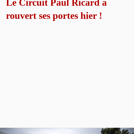
Le Circuit Paul Ricard a
rouvert ses portes hier !