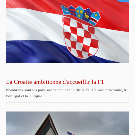
La Croatie ambitionne d'accueillir la F1
Nombreux sont les pays souhaitant accueillir la F1. L'année prochaine, le
Portugal et la Turquie…