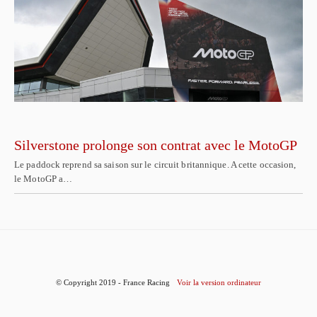
Silverstone prolonge son contrat avec le MotoGP
Le paddock reprend sa saison sur le circuit britannique. A cette occasion,
le MotoGP a…
© Copyright 2019 - France Racing
Voir la version ordinateur