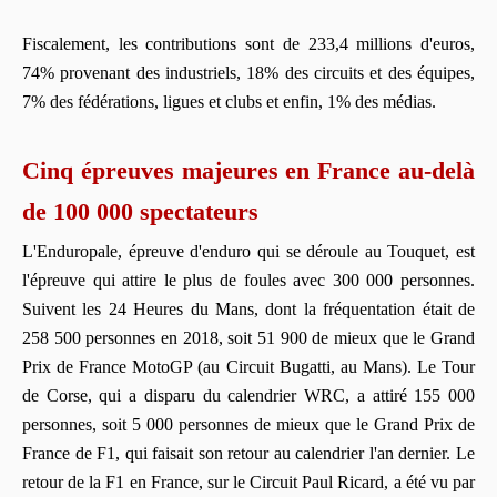
Fiscalement, les contributions sont de 233,4 millions d'euros,
74% provenant des industriels, 18% des circuits et des équipes,
7% des fédérations, ligues et clubs et enfin, 1% des médias.
Cinq épreuves majeures en France au-delà
de 100 000 spectateurs
L'Enduropale, épreuve d'enduro qui se déroule au Touquet, est
l'épreuve qui attire le plus de foules avec 300 000 personnes.
Suivent les 24 Heures du Mans, dont la fréquentation était de
258 500 personnes en 2018, soit 51 900 de mieux que le Grand
Prix de France MotoGP (au Circuit Bugatti, au Mans). Le Tour
de Corse, qui a disparu du calendrier WRC, a attiré 155 000
personnes, soit 5 000 personnes de mieux que le Grand Prix de
France de F1, qui faisait son retour au calendrier l'an dernier. Le
retour de la F1 en France, sur le Circuit Paul Ricard, a été vu par