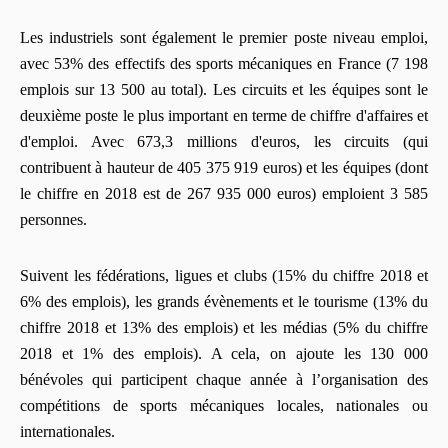
Les industriels sont également le premier poste niveau emploi,
avec 53% des effectifs des sports mécaniques en France (7 198
emplois sur 13 500 au total). Les circuits et les équipes sont le
deuxième poste le plus important en terme de chiffre d'affaires et
d'emploi. Avec 673,3 millions d'euros, les circuits (qui
contribuent à hauteur de 405 375 919 euros) et les équipes (dont
le chiffre en 2018 est de 267 935 000 euros) emploient 3 585
personnes.
Suivent les fédérations, ligues et clubs (15% du chiffre 2018 et
6% des emplois), les grands évènements et le tourisme (13% du
chiffre 2018 et 13% des emplois) et les médias (5% du chiffre
2018 et 1% des emplois). A cela, on ajoute les 130 000
bénévoles qui participent chaque année à l’organisation des
compétitions de sports mécaniques locales, nationales ou
internationales.