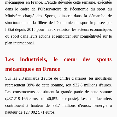
mécaniques en France. L'étude dévoilée cette semaine, exécutée
dans le cadre de l’Observatoire de l’économie du sport du
Ministère chargé des Sports, s’inscrit dans la démarche de
structuration de la filière de l’économie du sport impulsée par
l’Etat depuis 2015 pour mieux valoriser les acteurs économiques
du sport dans leurs actions et renforcer leur compétitivité sur le
plan international.
Les industriels, le cœur des sports
mécaniques en France
Sur les 2,3 milliards d'euros de chiffre d'affaires, les industriels
représentent 39% de cette somme, soit 932,8 millions d'euros.
Les constructeurs constituent la grande partie de cette somme
(437 219 166 euros, soit 46,8% de ce poste). Les manufacturiers
contribuent à hauteur de 88,7 millions d'euros, l'énergie à
hauteur de 127 002 571 euros.