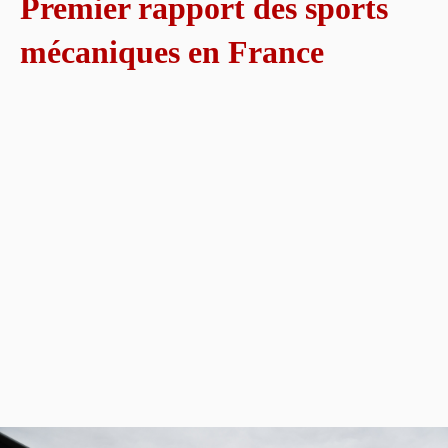
Premier rapport des sports
mécaniques en France