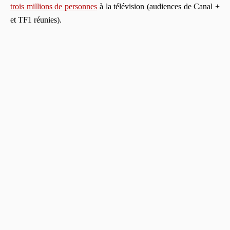
trois millions de personnes
à la télévision (audiences de Canal +
et TF1 réunies).