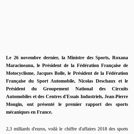
Le 26 novembre dernier, la Ministre des Sports, Roxana
Maracineanu, le Président de la Fédération Française de
Motocyclisme, Jacques Bolle, le Président de la Fédération
Française du Sport Automobile, Nicolas Deschaux et le
Président du Groupement National des Circuits
Automobiles et des Centres d'Essais Industriels, Jean-Pierre
Mougin, ont présenté le premier rapport des sports
mécaniques en France.
2,3 milliards d'euros, voilà le chiffre d'affaires 2018 des sports