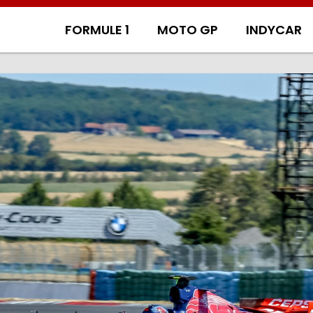
FORMULE 1
MOTO GP
INDYCAR