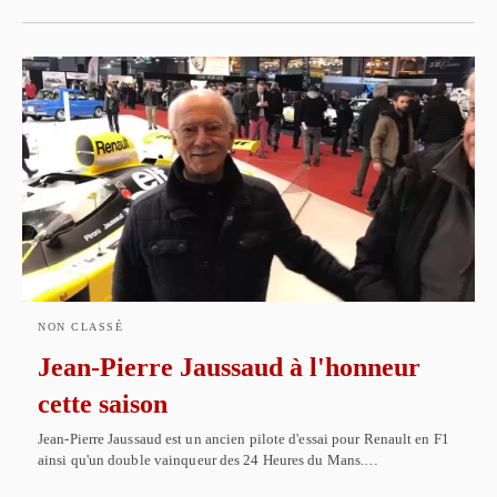
NON CLASSÉ
Jean-Pierre Jaussaud à l'honneur
cette saison
Jean-Pierre Jaussaud est un ancien pilote d'essai pour Renault en F1
ainsi qu'un double vainqueur des 24 Heures du Mans.…