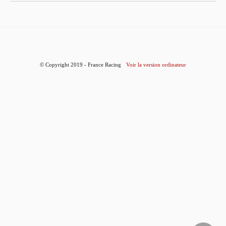
© Copyright 2019 - France Racing
Voir la version ordinateur