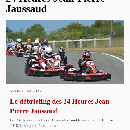
Jaussaud
AUTRES
KARTING
Le débriefing des 24 Heures Jean-
Pierre Jaussaud
Les 24 Heures Jean Pierre Jaussaud se sont tenues les 9 et 10 juin
2018. Les 7 premières places ont…