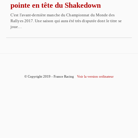
pointe en tête du Shakedown
C'est l'avant-dernière manche du Championnat du Monde des
Rallyes 2017. Une saison qui aura été très disputée dont le titre se
joue…
© Copyright 2019 - France Racing
Voir la version ordinateur