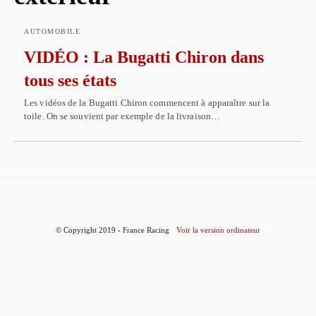
AUTOMOBILE
VIDÉO : La Bugatti Chiron dans
tous ses états
Les vidéos de la Bugatti Chiron commencent à apparaître sur la
toile. On se souvient par exemple de la livraison…
© Copyright 2019 - France Racing
Voir la version ordinateur