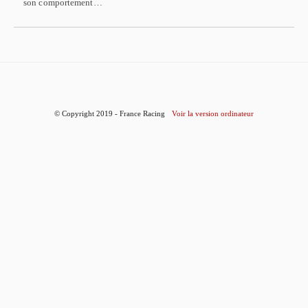
son comportement…
© Copyright 2019 - France Racing
Voir la version ordinateur