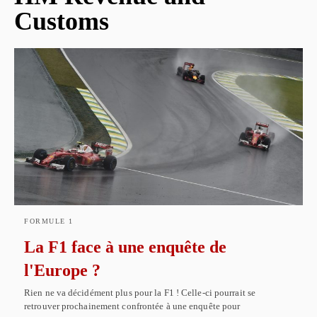
Customs
FORMULE 1
La F1 face à une enquête de
l'Europe ?
Rien ne va décidément plus pour la F1 ! Celle-ci pourrait se
retrouver prochainement confrontée à une enquête pour