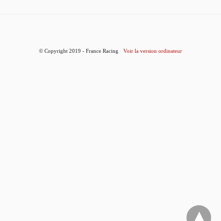
© Copyright 2019 - France Racing
Voir la version ordinateur