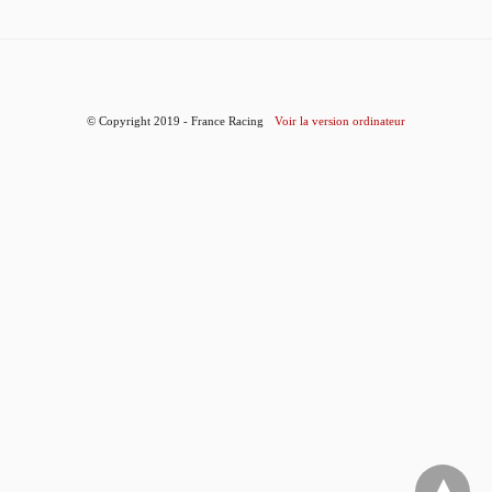
© Copyright 2019 - France Racing
Voir la version ordinateur