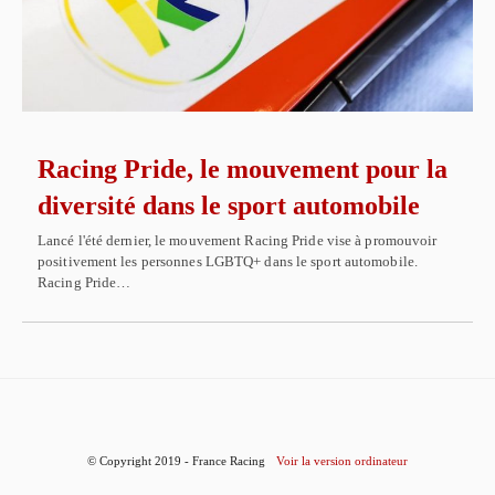
Racing Pride, le mouvement pour la
diversité dans le sport automobile
Lancé l'été dernier, le mouvement Racing Pride vise à promouvoir
positivement les personnes LGBTQ+ dans le sport automobile.
Racing Pride…
© Copyright 2019 - France Racing
Voir la version ordinateur