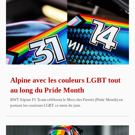
Alpine avec les couleurs LGBT tout
au long du Pride Month
BWT Alpine F1 Team célébrera le Mois des Fiertés (Pride Month) en
portant les couleurs LGBT ce mois de juin.