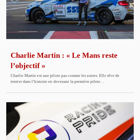
Charlie Martin : « Le Mans reste
l’objectif »
Charlie Martin est une pilote pas comme les autres. Elle rêve de
rentrer dans l’histoire en devenant la première pilote…