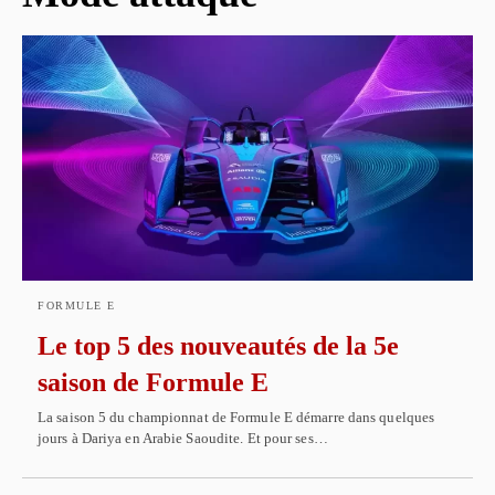
FORMULE E
Le top 5 des nouveautés de la 5e
saison de Formule E
La saison 5 du championnat de Formule E démarre dans quelques
jours à Dariya en Arabie Saoudite. Et pour ses…