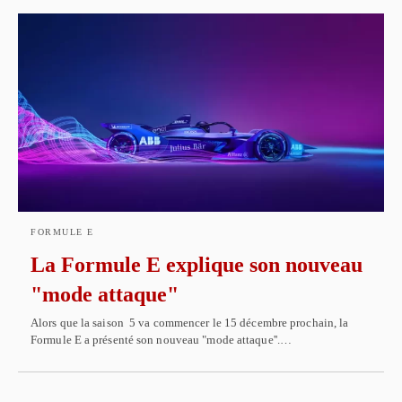
FORMULE E
La Formule E explique son nouveau
"mode attaque"
Alors que la saison 5 va commencer le 15 décembre prochain, la
Formule E a présenté son nouveau "mode attaque''.…