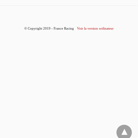
© Copyright 2019 - France Racing
Voir la version ordinateur