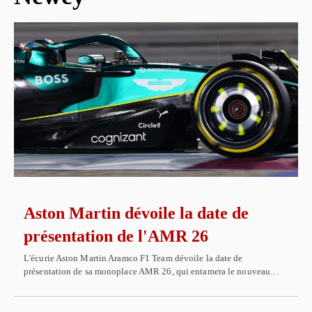
Aston Martin dévoile la date de
présentation de l'AMR 26
L'écurie Aston Martin Aramco F1 Team dévoile la date de
présentation de sa monoplace AMR 26, qui entamera le nouveau…