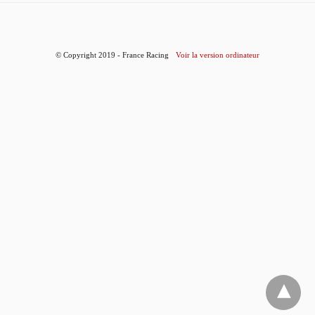
© Copyright 2019 - France Racing
Voir la version ordinateur