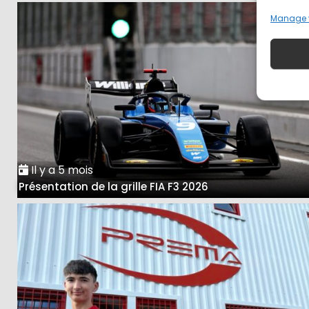
Manage 
Il y a 5 mois
Présentation de la grille FIA F3 2026