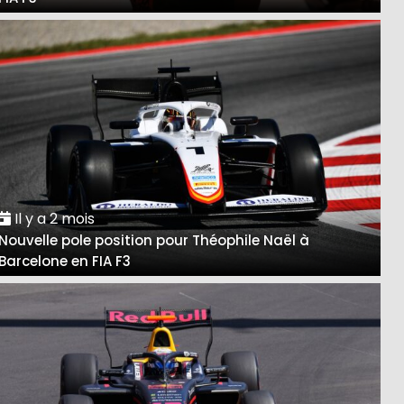
Il y a 2 mois
Nouvelle pole position pour Théophile Naël à
Barcelone en FIA F3