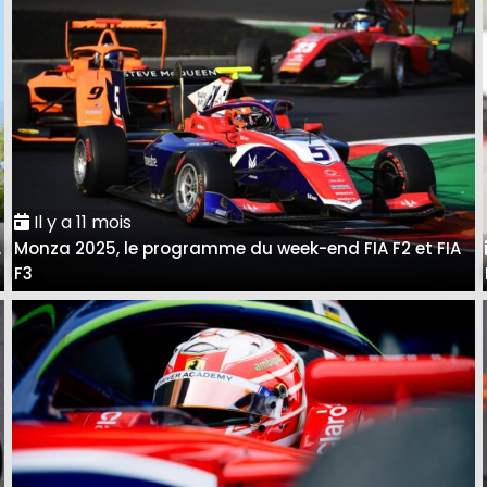
Il y a 11 mois
A
Monza 2025, le programme du week-end FIA F2 et FIA
F3