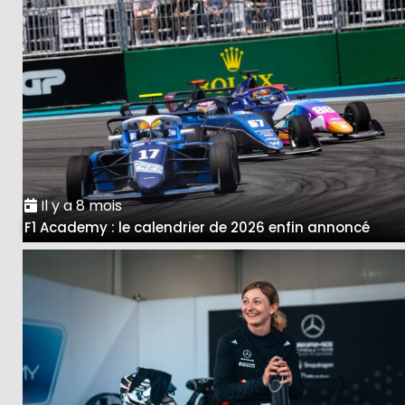
Il y a 8 mois
F1 Academy : le calendrier de 2026 enfin annoncé