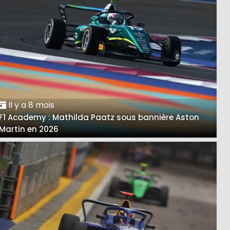
Il y a 8 mois
F1 Academy : Mathilda Paatz sous bannière Aston
Martin en 2026