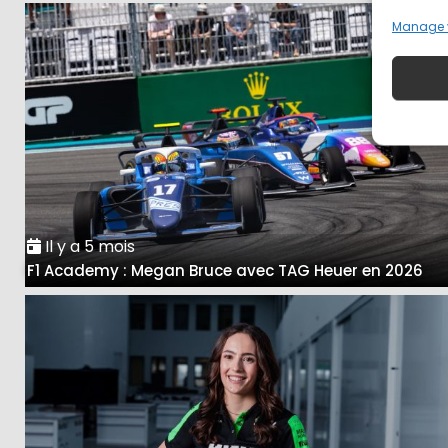
Manage 
Il y a 5 mois
F1 Academy : Megan Bruce avec TAG Heuer en 2026