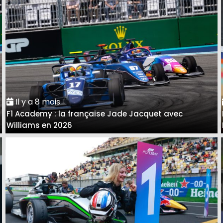
Il y a 8 mois
F1 Academy : la française Jade Jacquet avec
Williams en 2026