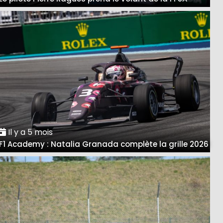
Il y a 5 mois
F1 Academy : Natalia Granada complète la grille 2026