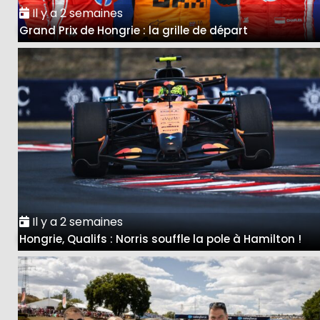
Il y a 2 semaines
Grand Prix de Hongrie : la grille de départ
Il y a 2 semaines
Hongrie, Qualifs : Norris souffle la pole à Hamilton !