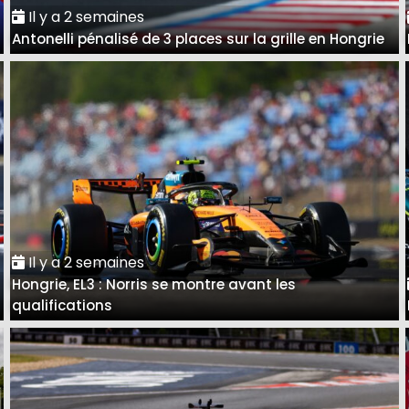
Il y a 2 semaines
Antonelli pénalisé de 3 places sur la grille en Hongrie
Il y a 2 semaines
Hongrie, EL3 : Norris se montre avant les
qualifications