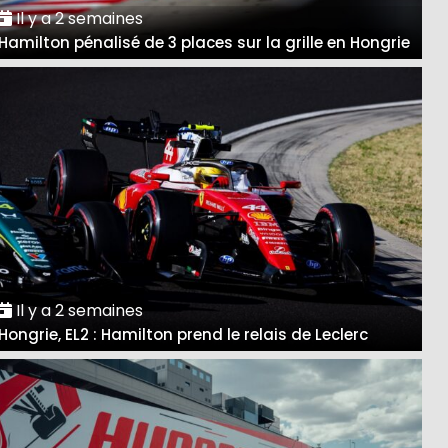
Il y a 2 semaines
Hamilton pénalisé de 3 places sur la grille en Hongrie
Il y a 2 semaines
Hongrie, EL2 : Hamilton prend le relais de Leclerc