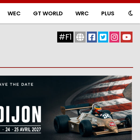
WEC
GT WORLD
WRC
PLUS
#F1