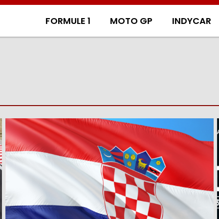
FORMULE 1
MOTO GP
INDYCAR