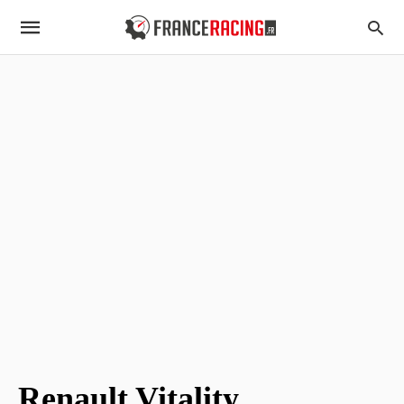
Renault Vitality