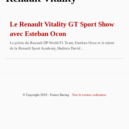
Le Renault Vitality GT Sport Show
avec Esteban Ocon
Le pilote du Renault DP World F1 Team, Esteban Ocon et le talent
de la Renault Sport Academy, Hadrien David…
© Copyright 2019 - France Racing
Voir la version ordinateur