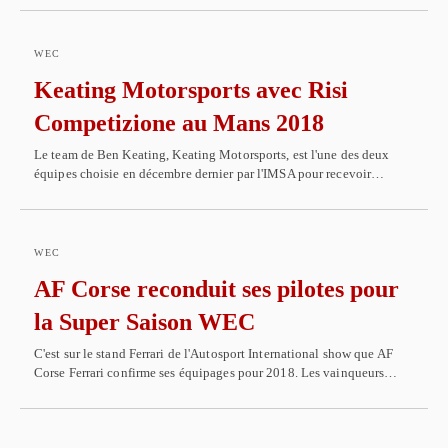
WEC
Keating Motorsports avec Risi
Competizione au Mans 2018
Le team de Ben Keating, Keating Motorsports, est l'une des deux
équipes choisie en décembre dernier par l'IMSA pour recevoir…
WEC
AF Corse reconduit ses pilotes pour
la Super Saison WEC
C'est sur le stand Ferrari de l'Autosport International show que AF
Corse Ferrari confirme ses équipages pour 2018. Les vainqueurs…