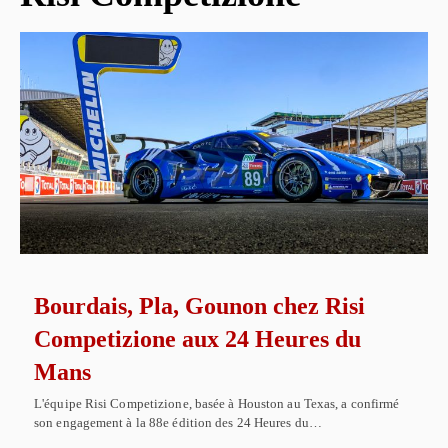
Bourdais, Pla, Gounon chez Risi
Competizione aux 24 Heures du
Mans
L'équipe Risi Competizione, basée à Houston au Texas, a confirmé
son engagement à la 88e édition des 24 Heures du…