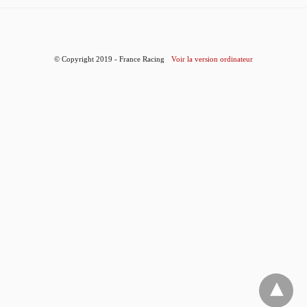
© Copyright 2019 - France Racing
Voir la version ordinateur