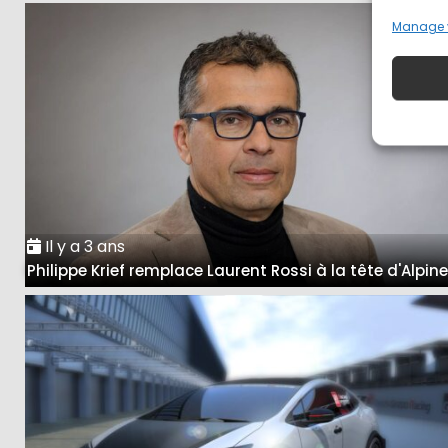
Manage 
Il y a 3 ans
Philippe Krief remplace Laurent Rossi à la tête d'Alpin