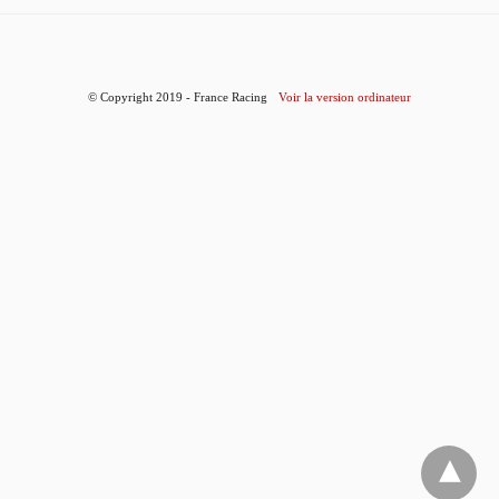
© Copyright 2019 - France Racing
Voir la version ordinateur