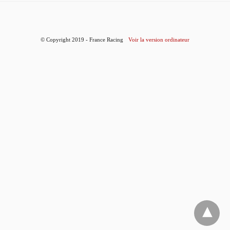
© Copyright 2019 - France Racing
Voir la version ordinateur