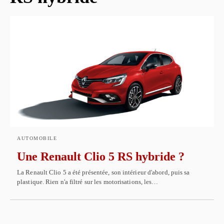
AUTOMOBILE
Une Renault Clio 5 RS hybride ?
La Renault Clio 5 a été présentée, son intérieur d'abord, puis sa
plastique. Rien n'a filtré sur les motorisations, les…