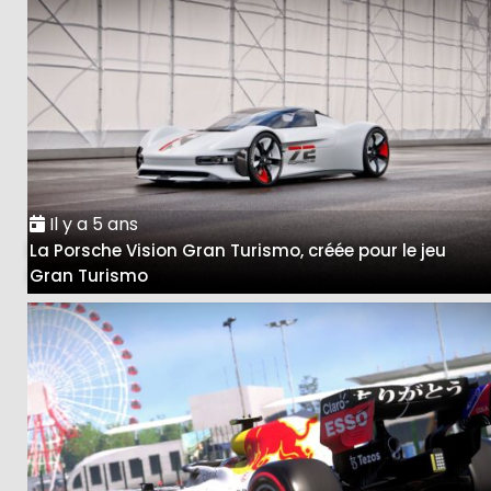
Il y a 5 ans
La Porsche Vision Gran Turismo, créée pour le jeu
Gran Turismo