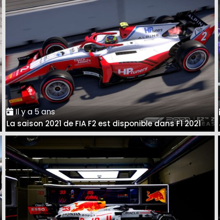
Il y a 5 ans
La saison 2021 de FIA F2 est disponible dans F1 2021