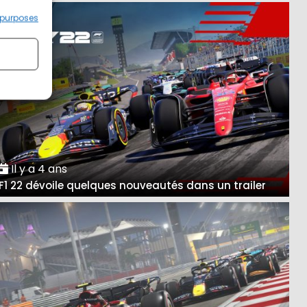
 purposes
Il y a 4 ans
F1 22 dévoile quelques nouveautés dans un trailer