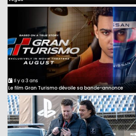
Il y a 3 ans
Le film Gran Turismo dévoile sa bande-annonce