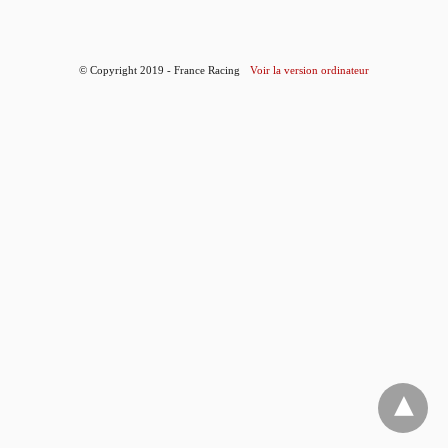
© Copyright 2019 - France Racing
Voir la version ordinateur