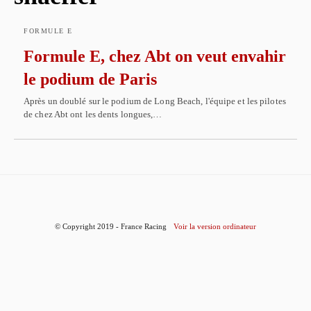
FORMULE E
Formule E, chez Abt on veut envahir
le podium de Paris
Après un doublé sur le podium de Long Beach, l'équipe et les pilotes
de chez Abt ont les dents longues,…
© Copyright 2019 - France Racing
Voir la version ordinateur