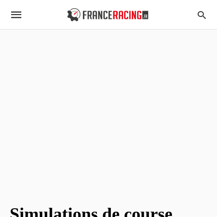
Simulations de course