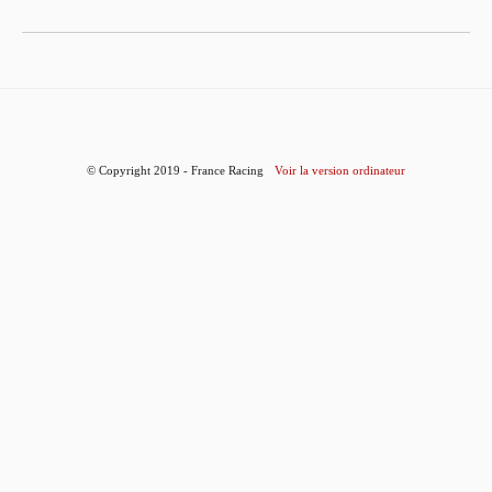
© Copyright 2019 - France Racing
Voir la version ordinateur