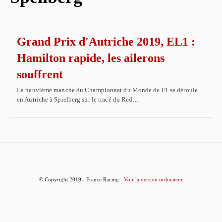
Grand Prix d'Autriche 2019, EL1 :
Hamilton rapide, les ailerons
souffrent
La neuvième manche du Championnat du Monde de F1 se déroule
en Autriche à Spielberg sur le tracé du Red…
© Copyright 2019 - France Racing
Voir la version ordinateur