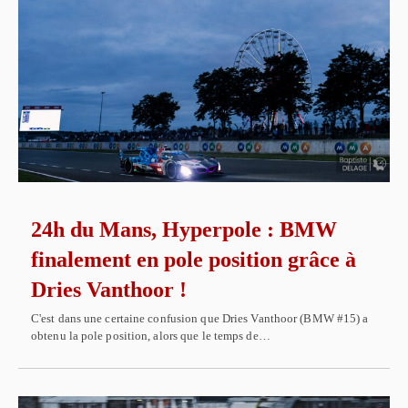
24h du Mans, Hyperpole : BMW
finalement en pole position grâce à
Dries Vanthoor !
C'est dans une certaine confusion que Dries Vanthoor (BMW #15) a
obtenu la pole position, alors que le temps de…