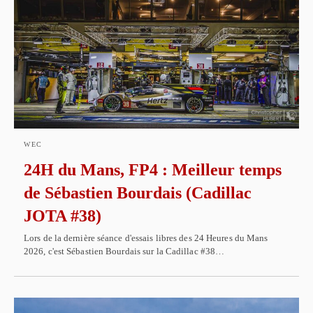
WEC
24H du Mans, FP4 : Meilleur temps
de Sébastien Bourdais (Cadillac
JOTA #38)
Lors de la dernière séance d'essais libres des 24 Heures du Mans
2026, c'est Sébastien Bourdais sur la Cadillac #38…