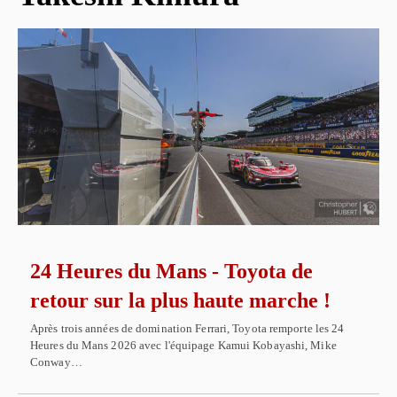
24 Heures du Mans - Toyota de
retour sur la plus haute marche !
Après trois années de domination Ferrari, Toyota remporte les 24
Heures du Mans 2026 avec l'équipage Kamui Kobayashi, Mike
Conway…