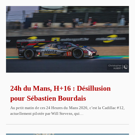
24h du Mans, H+16 : Désillusion
pour Sébastien Bourdais
Au petit matin de ces 24 Heures du Mans 2026, c’est la Cadillac #12,
actuellement pilotée par Will Stevens, qui…