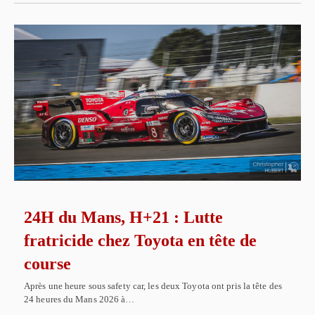
24H du Mans, H+21 : Lutte
fratricide chez Toyota en tête de
course
Après une heure sous safety car, les deux Toyota ont pris la tête des
24 heures du Mans 2026 à…