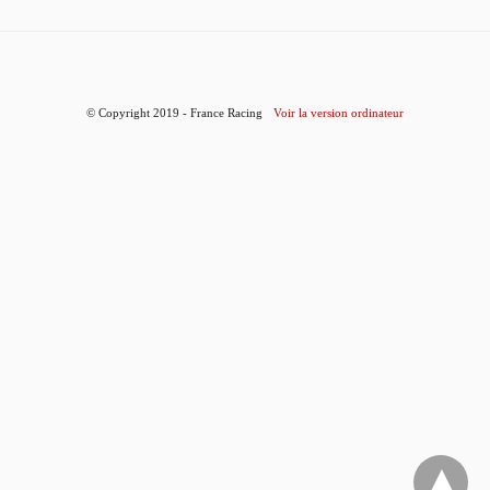
© Copyright 2019 - France Racing
Voir la version ordinateur