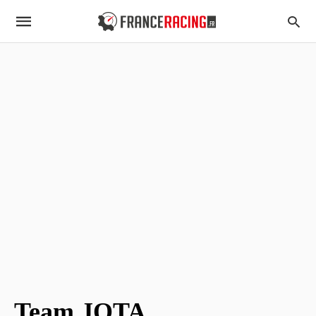
Team JOTA