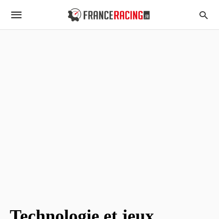
Technologie et jeux