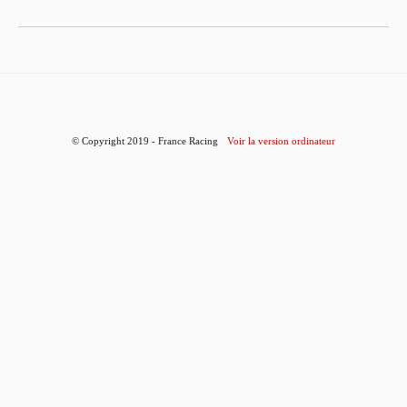
© Copyright 2019 - France Racing
Voir la version ordinateur