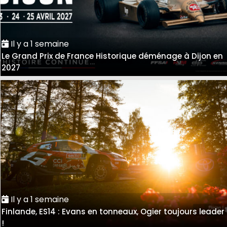
Il y a 1 semaine
Le Grand Prix de France Historique déménage à Dijon en
2027
Il y a 1 semaine
Finlande, ES14 : Evans en tonneaux, Ogier toujours leader
!