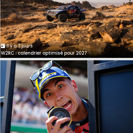
Il y a 3 jours
W2RC : calendrier optimisé pour 2027