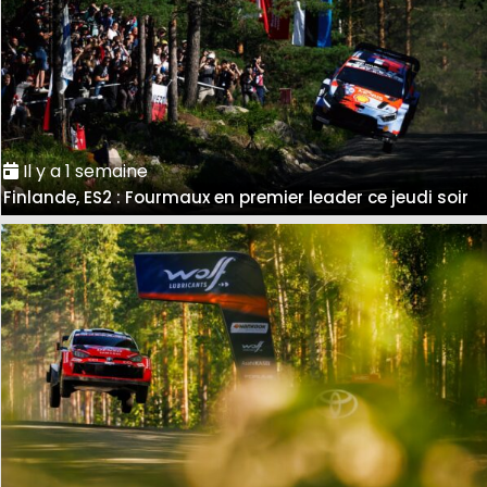
Il y a 1 semaine
Finlande, ES2 : Fourmaux en premier leader ce jeudi soir