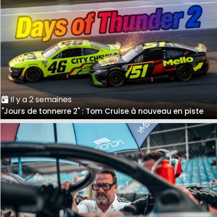
Il y a 2 semaines
"Jours de tonnerre 2" : Tom Cruise à nouveau en piste