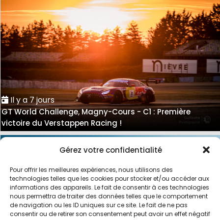
Il y a 7 jours
GT World Challenge, Magny-Cours - C1 : Première
victoire du Verstappen Racing !
Gérez votre confidentialité
Pour offrir les meilleures expériences, nous utilisons des
technologies telles que les cookies pour stocker et/ou accéder aux
informations des appareils. Le fait de consentir à ces technologies
nous permettra de traiter des données telles que le comportement
de navigation ou les ID uniques sur ce site. Le fait de ne pas
consentir ou de retirer son consentement peut avoir un effet négatif