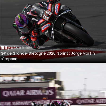
Il y a 18 minutes
GP de Grande-Bretagne 2026, Sprint : Jorge Martín
s'impose