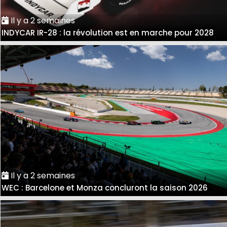
Il y a 2 semaines
INDYCAR IR-28 : la révolution est en marche pour 2028
Il y a 2 semaines
WEC : Barcelone et Monza concluront la saison 2026