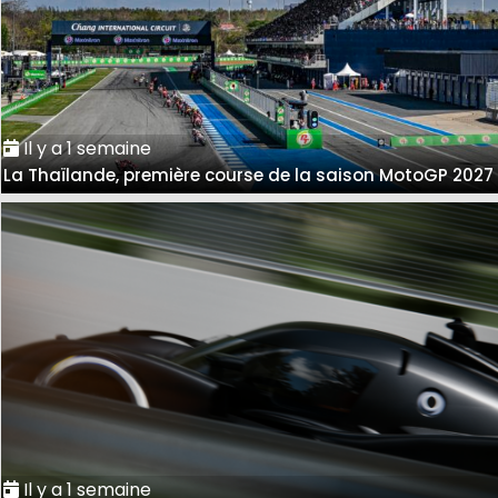
Il y a 1 semaine
La Thaïlande, première course de la saison MotoGP 2027
Il y a 1 semaine