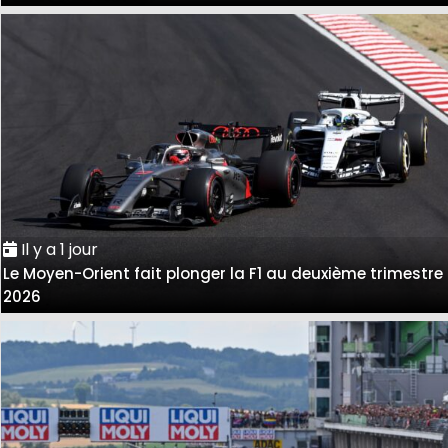
Il y a 1 jour
Le Moyen-Orient fait plonger la F1 au deuxième trimestre
2026