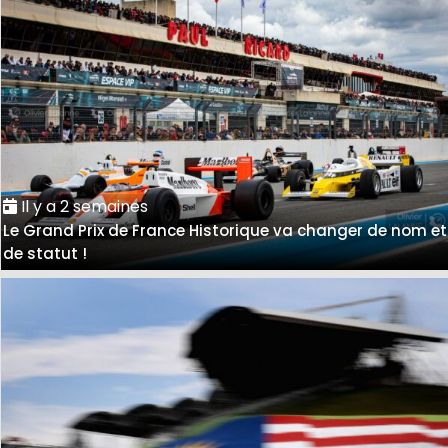
Il y a 2 semaines
Le Grand Prix de France Historique va changer de nom et
de statut !