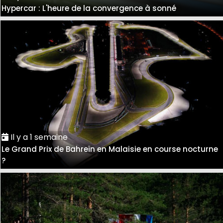
Hypercar : L'heure de la convergence à sonné
Il y a 1 semaine
Le Grand Prix de Bahreïn en Malaisie en course nocturne
?