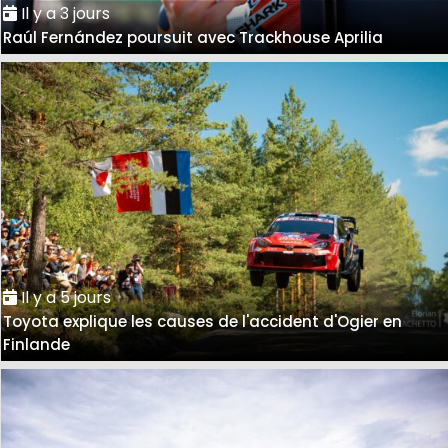
Il y a 3 jours
Raúl Fernández poursuit avec Trackhouse Aprilia
Il y a 5 jours
Toyota explique les causes de l'accident d'Ogier en
Finlande