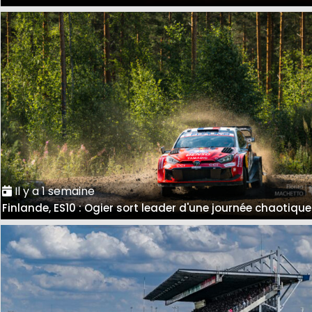
Il y a 1 semaine
Finlande, ES10 : Ogier sort leader d'une journée chaotique