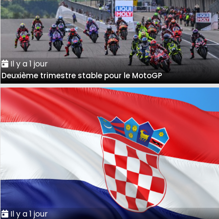
Il y a 1 jour
Deuxième trimestre stable pour le MotoGP
Il y a 1 jour