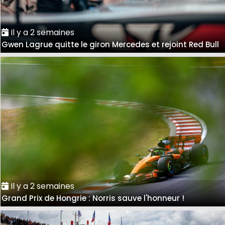
Il y a 2 semaines
Gwen Lagrue quitte le giron Mercedes et rejoint Red Bull
Il y a 2 semaines
Grand Prix de Hongrie : Norris sauve l'honneur !