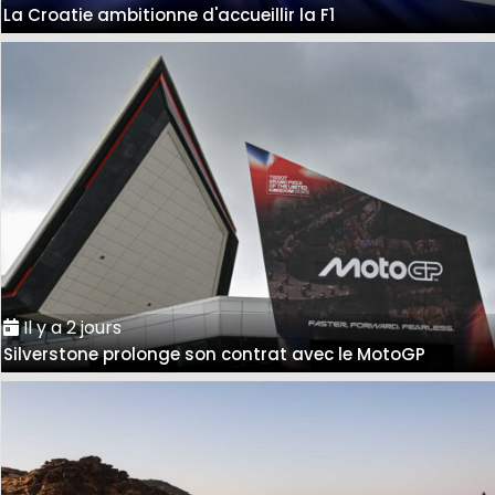
La Croatie ambitionne d'accueillir la F1
Il y a 2 jours
Silverstone prolonge son contrat avec le MotoGP