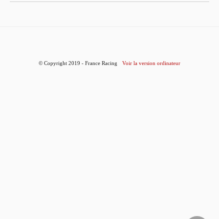
© Copyright 2019 - France Racing
Voir la version ordinateur