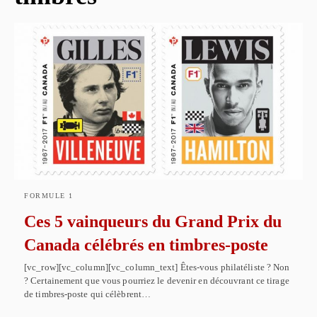
FORMULE 1
Ces 5 vainqueurs du Grand Prix du
Canada célébrés en timbres-poste
[vc_row][vc_column][vc_column_text] Êtes-vous philatéliste ? Non
? Certainement que vous pourriez le devenir en découvrant ce tirage
de timbres-poste qui célèbrent…