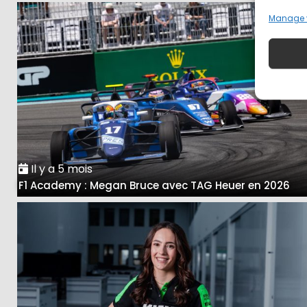
Manage 
Il y a 5 mois
F1 Academy : Megan Bruce avec TAG Heuer en 2026