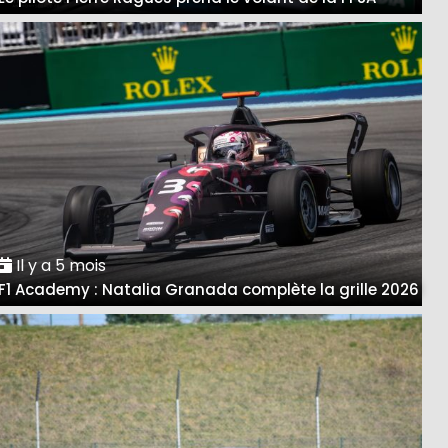
Il y a 5 mois
F1 Academy : Natalia Granada complète la grille 2026