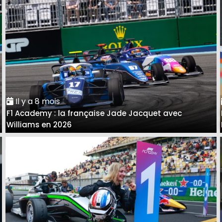
Il y a 8 mois
F1 Academy : la française Jade Jacquet avec
Williams en 2026