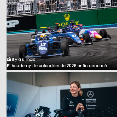
Il y a 8 mois
F1 Academy : le calendrier de 2026 enfin annoncé