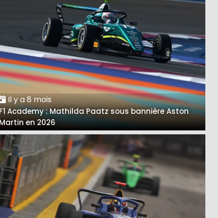
Il y a 8 mois
F1 Academy : Mathilda Paatz sous bannière Aston
Martin en 2026